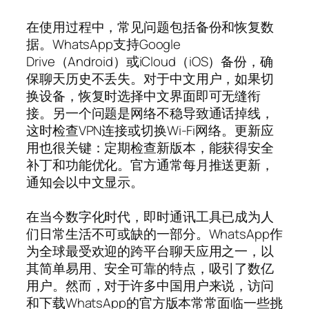
在使用过程中，常见问题包括备份和恢复数
据。WhatsApp支持Google
Drive（Android）或iCloud（iOS）备份，确
保聊天历史不丢失。对于中文用户，如果切
换设备，恢复时选择中文界面即可无缝衔
接。另一个问题是网络不稳导致通话掉线，
这时检查VPN连接或切换Wi-Fi网络。更新应
用也很关键：定期检查新版本，能获得安全
补丁和功能优化。官方通常每月推送更新，
通知会以中文显示。
在当今数字化时代，即时通讯工具已成为人
们日常生活不可或缺的一部分。WhatsApp作
为全球最受欢迎的跨平台聊天应用之一，以
其简单易用、安全可靠的特点，吸引了数亿
用户。然而，对于许多中国用户来说，访问
和下载WhatsApp的官方版本常常面临一些挑