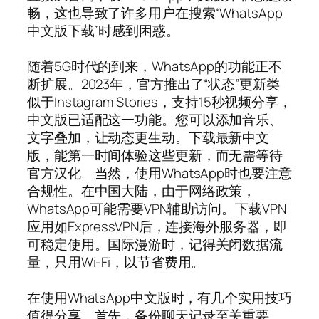
畅，这也导致了许多用户在搜索“WhatsApp
中文版下载”时感到困惑。
随着5G时代的到来，WhatsApp的功能正不
断扩展。2023年，官方推出了“状态”更新类
似于Instagram Stories，支持15秒视频分享，
中文版已适配这一功能。您可以添加音乐、
文字叠加，让动态更生动。下载最新中文
版，能第一时间体验这些更新，而无需等待
官方汉化。当然，使用WhatsApp时也要注意
合规性。在中国大陆，由于网络政策，
WhatsApp可能需要VPN辅助访问。下载VPN
应用如ExpressVPN后，连接海外服务器，即
可稳定使用。国际漫游时，记得关闭数据流
量，只用Wi-Fi，以节省费用。
在使用WhatsApp中文版时，有几个实用技巧
值得分享。首先，备份聊天记录至关重要。