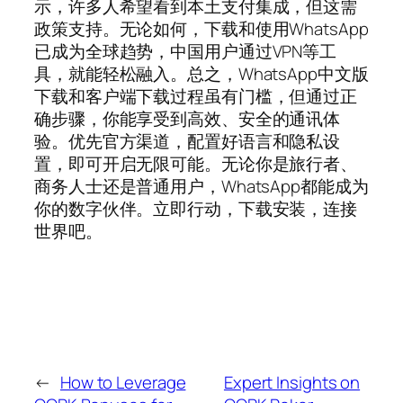
示，许多人希望看到本土支付集成，但这需
政策支持。无论如何，下载和使用WhatsApp
已成为全球趋势，中国用户通过VPN等工
具，就能轻松融入。总之，WhatsApp中文版
下载和客户端下载过程虽有门槛，但通过正
确步骤，你能享受到高效、安全的通讯体
验。优先官方渠道，配置好语言和隐私设
置，即可开启无限可能。无论你是旅行者、
商务人士还是普通用户，WhatsApp都能成为
你的数字伙伴。立即行动，下载安装，连接
世界吧。
←
How to Leverage
Expert Insights on