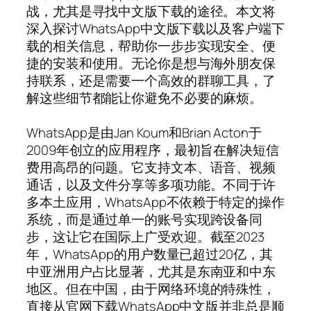
战，尤其是寻找中文版下载的途径。本文将
深入探讨WhatsApp中文版下载以及客户端下
载的相关信息，帮助你一步步实现安全、便
捷的安装和使用。无论你是想与海外朋友保
持联系，还是需要一个高效的群聊工具，了
解这些细节都能让你避免不必要的麻烦。
WhatsApp是由Jan Koum和Brian Acton于
2009年创立的应用程序，最初旨在解决短信
费用高昂的问题。它支持文本、语音、视频
通话，以及文件分享等多项功能。不同于许
多本土应用，WhatsApp不依赖于特定的操作
系统，而是通过单一的账号实现跨设备同
步，这让它在国际上广受欢迎。截至2023
年，WhatsApp的用户数量已超过20亿，其
中亚洲用户占比显著，尤其是东南亚和中东
地区。但在中国，由于网络环境的特殊性，
直接从官网下载WhatsApp中文版并非总是顺