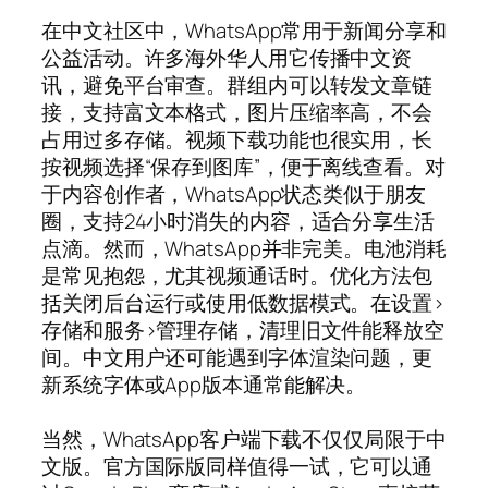
在中文社区中，WhatsApp常用于新闻分享和
公益活动。许多海外华人用它传播中文资
讯，避免平台审查。群组内可以转发文章链
接，支持富文本格式，图片压缩率高，不会
占用过多存储。视频下载功能也很实用，长
按视频选择“保存到图库”，便于离线查看。对
于内容创作者，WhatsApp状态类似于朋友
圈，支持24小时消失的内容，适合分享生活
点滴。然而，WhatsApp并非完美。电池消耗
是常见抱怨，尤其视频通话时。优化方法包
括关闭后台运行或使用低数据模式。在设置>
存储和服务>管理存储，清理旧文件能释放空
间。中文用户还可能遇到字体渲染问题，更
新系统字体或App版本通常能解决。
当然，WhatsApp客户端下载不仅仅局限于中
文版。官方国际版同样值得一试，它可以通