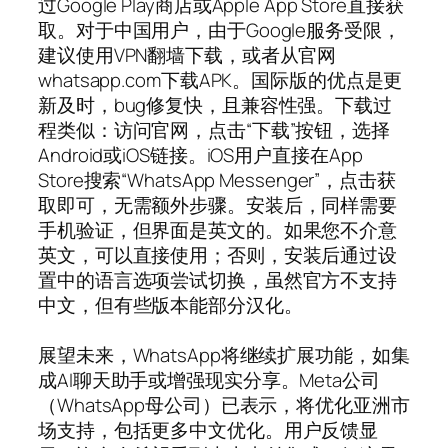
过Google Play商店或Apple App Store直接获
取。对于中国用户，由于Google服务受限，
建议使用VPN翻墙下载，或者从官网
whatsapp.com下载APK。国际版的优点是更
新及时，bug修复快，且兼容性强。下载过
程类似：访问官网，点击“下载”按钮，选择
Android或iOS链接。iOS用户直接在App
Store搜索“WhatsApp Messenger”，点击获
取即可，无需额外步骤。安装后，同样需要
手机验证，但界面是英文的。如果您不介意
英文，可以直接使用；否则，安装后通过设
置中的语言选项尝试切换，虽然官方不支持
中文，但有些版本能部分汉化。
展望未来，WhatsApp将继续扩展功能，如集
成AI聊天助手或增强现实分享。Meta公司
（WhatsApp母公司）已表示，将优化亚洲市
场支持，包括更多中文优化。用户反馈显