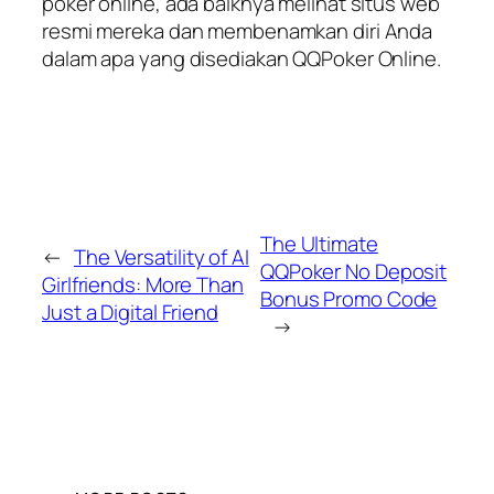
poker online, ada baiknya melihat situs web
resmi mereka dan membenamkan diri Anda
dalam apa yang disediakan QQPoker Online.
The Ultimate
←
The Versatility of AI
QQPoker No Deposit
Girlfriends: More Than
Bonus Promo Code
Just a Digital Friend
→