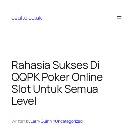
Skip
to
ceultd.co.uk
content
Rahasia Sukses Di
QQPK Poker Online
Slot Untuk Semua
Level
Written by
Larry Guinn
in
Uncategorized