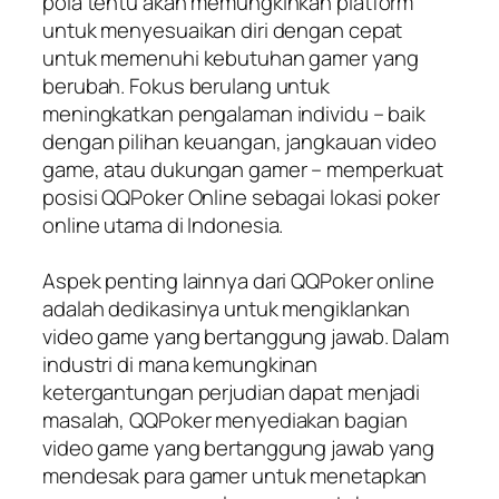
pola tentu akan memungkinkan platform
untuk menyesuaikan diri dengan cepat
untuk memenuhi kebutuhan gamer yang
berubah. Fokus berulang untuk
meningkatkan pengalaman individu – baik
dengan pilihan keuangan, jangkauan video
game, atau dukungan gamer – memperkuat
posisi QQPoker Online sebagai lokasi poker
online utama di Indonesia.
Aspek penting lainnya dari QQPoker online
adalah dedikasinya untuk mengiklankan
video game yang bertanggung jawab. Dalam
industri di mana kemungkinan
ketergantungan perjudian dapat menjadi
masalah, QQPoker menyediakan bagian
video game yang bertanggung jawab yang
mendesak para gamer untuk menetapkan