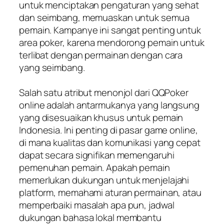
untuk menciptakan pengaturan yang sehat
dan seimbang, memuaskan untuk semua
pemain. Kampanye ini sangat penting untuk
area poker, karena mendorong pemain untuk
terlibat dengan permainan dengan cara
yang seimbang.
Salah satu atribut menonjol dari QQPoker
online adalah antarmukanya yang langsung
yang disesuaikan khusus untuk pemain
Indonesia. Ini penting di pasar game online,
di mana kualitas dan komunikasi yang cepat
dapat secara signifikan memengaruhi
pemenuhan pemain. Apakah pemain
memerlukan dukungan untuk menjelajahi
platform, memahami aturan permainan, atau
memperbaiki masalah apa pun, jadwal
dukungan bahasa lokal membantu