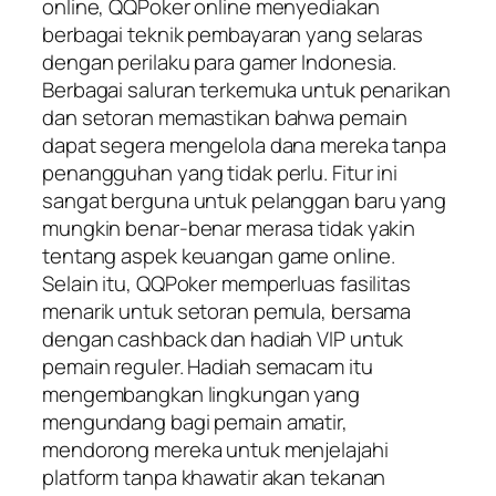
online, QQPoker online menyediakan
berbagai teknik pembayaran yang selaras
dengan perilaku para gamer Indonesia.
Berbagai saluran terkemuka untuk penarikan
dan setoran memastikan bahwa pemain
dapat segera mengelola dana mereka tanpa
penangguhan yang tidak perlu. Fitur ini
sangat berguna untuk pelanggan baru yang
mungkin benar-benar merasa tidak yakin
tentang aspek keuangan game online.
Selain itu, QQPoker memperluas fasilitas
menarik untuk setoran pemula, bersama
dengan cashback dan hadiah VIP untuk
pemain reguler. Hadiah semacam itu
mengembangkan lingkungan yang
mengundang bagi pemain amatir,
mendorong mereka untuk menjelajahi
platform tanpa khawatir akan tekanan