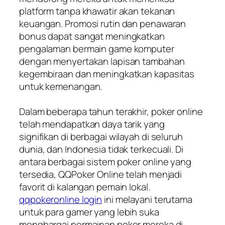
platform tanpa khawatir akan tekanan
keuangan. Promosi rutin dan penawaran
bonus dapat sangat meningkatkan
pengalaman bermain game komputer
dengan menyertakan lapisan tambahan
kegembiraan dan meningkatkan kapasitas
untuk kemenangan.
Dalam beberapa tahun terakhir, poker online
telah mendapatkan daya tarik yang
signifikan di berbagai wilayah di seluruh
dunia, dan Indonesia tidak terkecuali. Di
antara berbagai sistem poker online yang
tersedia, QQPoker Online telah menjadi
favorit di kalangan pemain lokal.
qqpokeronline login
ini melayani terutama
untuk para gamer yang lebih suka
menghargai permainan poker mereka di