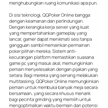
menghubungkan ruang komunikasi apa pun.
Di sisi teknologi, QQPoker Online bangga
dengan keamanan dan perlindungan.
Dengan kerangka kerja server yang kuat
yang mempertahankan gameplay yang
lancar, gamer dapat menikmati sesi tanpa
gangguan sambil memainkan permainan
poker pilihan mereka. Sistem anti-
kecurangan platform memastikan suasana
game pc yang masuk akal, memungkinkan
pemain menyelesaikan dengan pijakan yang
setara. Bagi mereka yang senang melakukan
multitasking, QQPoker Online memungkinkan
pemain untuk membuka banyak meja secara
bersamaan, yang secara khusus menarik
bagi pecinta grinding yang memilih untuk
mengoptimalkan waktu bermain dan potensi