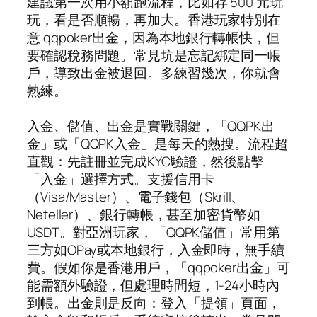
建議第一次用小額跑流程，比如存 500 元玩
玩，看是否順暢，再加大。香港玩家特別在
意 qqpoker出金，因為本地銀行轉帳快，但
要確認稅務問題。常見坑是忘記綁定同一帳
戶，導致出金被退回。多練習幾次，你就會
熟練。
入金、儲值、出金是實戰關鍵，「QQPK出
金」或「QQPK入金」是每天的熱搜。流程超
直觀：先註冊並完成KYC驗證，然後點擊
「入金」選擇方式。支援信用卡
（Visa/Master）、電子錢包（Skrill、
Neteller）、銀行轉帳，甚至加密貨幣如
USDT。對亞洲玩家，「QQPK儲值」常用第
三方如OPay或本地銀行，入金即時，無手續
費。假如你是香港用戶，「qqpoker出金」可
能需額外驗證，但處理時間短，1-24小時內
到帳。出金則是反向：登入「提領」頁面，