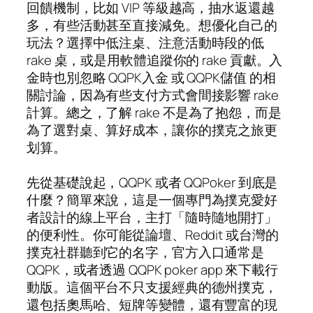
回饋機制，比如 VIP 等級越高，抽水返還越
多，有些活動甚至直接減免。想優化自己的
玩法？選擇中低注桌、注意活動時段的低
rake 桌，或是用軟體追蹤你的 rake 貢獻。入
金時也別忽略 QQPK入金 或 QQPK儲值 的相
關討論，因為有些支付方式會間接影響 rake
計算。總之，了解 rake 不是為了抱怨，而是
為了選對桌、算好成本，讓你的撲克之旅更
划算。
先從基礎說起，QQPK 或者 QQPoker 到底是
什麼？簡單來說，這是一個專門為撲克愛好
者設計的線上平台，主打「隨時隨地開打」
的便利性。你可能從論壇、Reddit 或台灣的
撲克社群聽到它的名字，官方入口通常是
QQPK，或者透過 QQPK poker app 來下載行
動版。這個平台不只支援經典的德州撲克，
還包括奧馬哈、短牌等變體，還有豐富的現