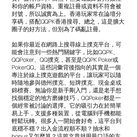
和你的帳戶資格。重複註冊或資料不符會被
封號，所以誠實為上。香港玩家常在論壇分
享碼，搭配QQPK香港搜尋。總之，這是擴大
圈子的好方法，但別為了碼亂註冊。
如果你最近在網路上搜尋線上撲克平台，可
能會注意到一些熱門關鍵字，比如QQPK、
QQPoker、QQ撲克，甚至是QQPK Poker或
PokerQQ。這些詞彙背後指向的其實是一個
專注於線上撲克遊戲的平台，讓玩家可以隨
時隨地參與德州撲克、短牌撲克、現金桌或
錦標賽。無論你是新手剛入門，還是老手想
找個穩定的地方磨練技巧，QQPoker都是一
個經常被討論的選擇。它的吸引力在於簡單
易上手，支援多種裝置，從電腦到手機都能
輕鬆玩轉。很多人一開始會好奇，這平台到
底穩不穩？出入金流程順不順？抽水和
bonus又怎麼算？這篇文章就用最口語的方