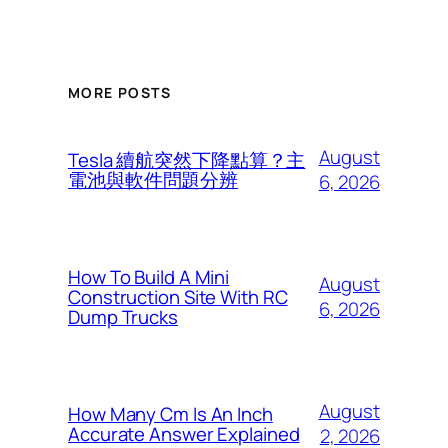
MORE POSTS
August
Tesla 續航突然下降點算？主
電池與軟件問題分辨
6, 2026
How To Build A Mini
August
Construction Site With RC
6, 2026
Dump Trucks
August
How Many Cm Is An Inch
Accurate Answer Explained
2, 2026