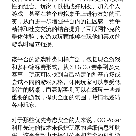
性的组合。玩家可以挑战好朋友、加入个人
游戏，甚至在整个虚拟桌子上进行友好的玩
笑，从而进一步增强平台内的社区感。竞争
精神和社交交流的结合提升了互联网扑克的
整体体验，使游戏玩家能够在玩他们喜欢的
游戏时建立链接。
该平台的游戏种类同样广泛，包括现金游戏
和多种锦标赛形式。从 Sit & Go 赛事到多桌
赛事，玩家可以找到自己特定的利基市场或
尝试不同的游戏风格。休闲玩家可以享受低
赌注的赌桌，而豪赌客则可以在线玩一些最
重要的游戏，提供全面的氛围，热情地邀请
各种玩家。
对于那些优先考虑安全的人来说，GG Poker
利用先进的技术来保护玩家的详细信息和购
买。该平台致力于提供公平和安全的视频游