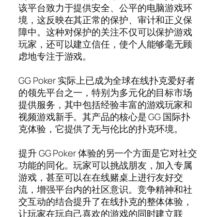
该平台致力于提供安全、公平的电脑游戏环
境，这反映在其正常的保护、审计和正义保
障中。这种对保护的关注不仅可以保护游戏
玩家，还可以建立信任，使个人能够毫无顾
虑地专注于游戏。
GG Poker 实际上已成为全球在线扑克爱好者
的领先平台之一，特别为多元化的目标市场
提供服务，其中包括经验丰富的游戏玩家和
视频游戏新手。其产品的核心是 GG 国际扑
克体验，它提供了无与伦比的扑克环境。
提升 GG Poker 体验的另一个方面是它对社交
功能的同化。玩家可以挑战朋友，加入专属
游戏，甚至可以在在线赌桌上进行友好交
流，增强平台内的社区意识。竞争精神和社
交互动的结合提升了在线扑克的整体体验，
让玩家在玩自己喜欢的游戏的同时建立联