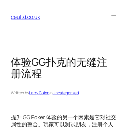
Skip
to
ceultd.co.uk
content
体验GG扑克的无缝注
册流程
Written by
Larry Guinn
in
Uncategorized
提升 GG Poker 体验的另一个因素是它对社交
属性的整合。玩家可以测试朋友，注册个人