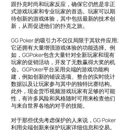
跟扑克时尚和玩家反应，确保它仍然是非正
式游戏玩家和专业玩家的首选。玩家可以期
待创新的游戏体验，其中包括最新的技术创
新，从而促进他们的扑克之旅。
GG Poker 的吸引力不仅仅局限于其软件应用;
它还拥有大量增强游戏体验的功能选择。例
如，GGPoker包含大量针对全新玩家和现有
玩家的促销活动，开发了无数赢得大奖的机
会。GGPoker平台采用尖端的游戏功能构
建，例如创新的铺设选项、整合的实时统计
数据以及让玩家参与其中的独特比赛结构。
此外，现金货币视频游戏玩家有足够的可能
性，有许多风险和风格随时可用来检查他们
与来自世界各地的对手的技能。
对于那些优先考虑保护的人来说，GG Poker
利用尖端创新来保护玩家详细信息和交易。