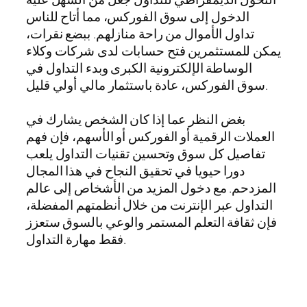
الدخول إلى سوق الفوركس، مما أتاح للناس
تداول الأموال من راحة منازلهم. ببضع نقرات،
يمكن للمستثمرين فتح حسابات لدى شركات وكلاء
الوساطة الإلكترونية الكبرى وبدء التداول في
سوق الفوركس، عادة باستثمار مالي أولي قليل.
بغض النظر عما إذا كان الشخص يشارك في
العملات الرقمية أو الفوركس أو الأسهم، فإن فهم
تفاصيل كل سوق وتحسين تقنيات التداول يلعب
دورا حيويا في تحقيق النجاح في هذا المجال
المزدحم. مع دخول المزيد من الأشخاص إلى عالم
التداول عبر الإنترنت من خلال أنظمتهم المفضلة،
فإن ثقافة التعلم المستمر والوعي بالسوق ستعزز
فقط مهارة التداول.