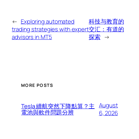
←
Exploring automated
科技与教育的
trading strategies with expert
交汇：有道的
advisors in MT5
探索
→
MORE POSTS
August
Tesla 續航突然下降點算？主
電池與軟件問題分辨
6, 2026