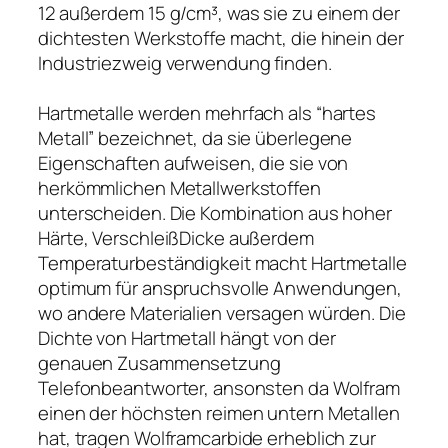
12 außerdem 15 g/cm³, was sie zu einem der
dichtesten Werkstoffe macht, die hinein der
Industriezweig verwendung finden.
Hartmetalle werden mehrfach als “hartes
Metall” bezeichnet, da sie überlegene
Eigenschaften aufweisen, die sie von
herkömmlichen Metallwerkstoffen
unterscheiden. Die Kombination aus hoher
Härte, VerschleißDicke außerdem
Temperaturbeständigkeit macht Hartmetalle
optimum für anspruchsvolle Anwendungen,
wo andere Materialien versagen würden. Die
Dichte von Hartmetall hängt von der
genauen Zusammensetzung
Telefonbeantworter, ansonsten da Wolfram
einen der höchsten reimen untern Metallen
hat, tragen Wolframcarbide erheblich zur