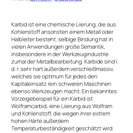
Karbid ist eine chemische Liierung, die aus
Kohlenstoff ansonsten einem Metall oder
Halbleiter besteht. selbige Bindung hat in
vielen Anwendungen große Semantik,
insbesondere in der Werkzeugindustrie
zumal der Metallbearbeitung. Karbide sind I.
d. r. sehr hart außerdem verschleißmassiv,
welches sie optimum für jedes den
Kapitaleinsatz rein schweren Maschinen
ebenso Werkzeugen macht. Ein bekanntes
Vorzeigebeispiel für ein Karbid ist
Wolframcarbid, eine Liierung aus Wolfram
und Kohlenstoff, die wegen ihrer extrem
hohen Härte außerdem
Temperaturbeständigkeit geschätzt wird.