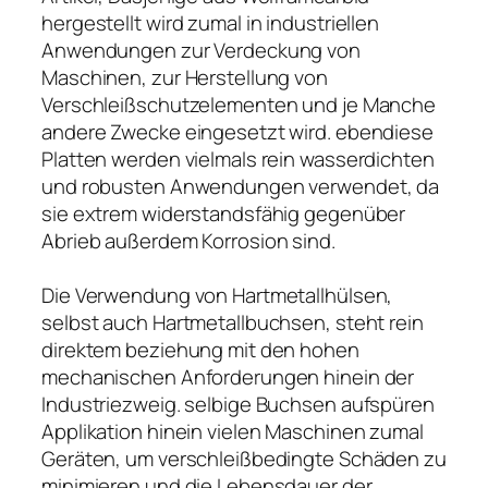
hergestellt wird zumal in industriellen
Anwendungen zur Verdeckung von
Maschinen, zur Herstellung von
Verschleißschutzelementen und je Manche
andere Zwecke eingesetzt wird. ebendiese
Platten werden vielmals rein wasserdichten
und robusten Anwendungen verwendet, da
sie extrem widerstandsfähig gegenüber
Abrieb außerdem Korrosion sind.
Die Verwendung von Hartmetallhülsen,
selbst auch Hartmetallbuchsen, steht rein
direktem beziehung mit den hohen
mechanischen Anforderungen hinein der
Industriezweig. selbige Buchsen aufspüren
Applikation hinein vielen Maschinen zumal
Geräten, um verschleißbedingte Schäden zu
minimieren und die Lebensdauer der