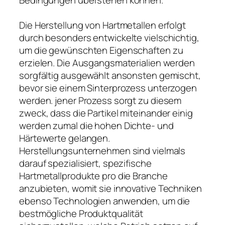
Die Herstellung von Hartmetallen erfolgt
durch besonders entwickelte vielschichtig,
um die gewünschten Eigenschaften zu
erzielen. Die Ausgangsmaterialien werden
sorgfältig ausgewählt ansonsten gemischt,
bevor sie einem Sinterprozess unterzogen
werden. jener Prozess sorgt zu diesem
zweck, dass die Partikel miteinander einig
werden zumal die hohen Dichte- und
Härtewerte gelangen.
Herstellungsunternehmen sind vielmals
darauf spezialisiert, spezifische
Hartmetallprodukte pro die Branche
anzubieten, womit sie innovative Techniken
ebenso Technologien anwenden, um die
bestmögliche Produktqualität