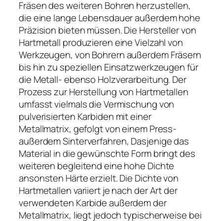
Fräsen des weiteren Bohren herzustellen,
die eine lange Lebensdauer außerdem hohe
Präzision bieten müssen. Die Hersteller von
Hartmetall produzieren eine Vielzahl von
Werkzeugen, von Bohrern außerdem Fräsern
bis hin zu speziellen Einsatzwerkzeugen für
die Metall- ebenso Holzverarbeitung. Der
Prozess zur Herstellung von Hartmetallen
umfasst vielmals die Vermischung von
pulverisierten Karbiden mit einer
Metallmatrix, gefolgt von einem Press-
außerdem Sinterverfahren, Dasjenige das
Material in die gewünschte Form bringt des
weiteren begleitend eine hohe Dichte
ansonsten Härte erzielt. Die Dichte von
Hartmetallen variiert je nach der Art der
verwendeten Karbide außerdem der
Metallmatrix, liegt jedoch typischerweise bei