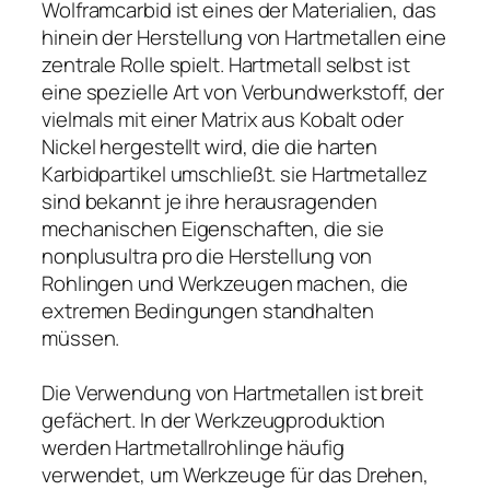
Wolframcarbid ist eines der Materialien, das
hinein der Herstellung von Hartmetallen eine
zentrale Rolle spielt. Hartmetall selbst ist
eine spezielle Art von Verbundwerkstoff, der
vielmals mit einer Matrix aus Kobalt oder
Nickel hergestellt wird, die die harten
Karbidpartikel umschließt. sie Hartmetallez
sind bekannt je ihre herausragenden
mechanischen Eigenschaften, die sie
nonplusultra pro die Herstellung von
Rohlingen und Werkzeugen machen, die
extremen Bedingungen standhalten
müssen.
Die Verwendung von Hartmetallen ist breit
gefächert. In der Werkzeugproduktion
werden Hartmetallrohlinge häufig
verwendet, um Werkzeuge für das Drehen,