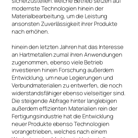
sicherzustellen. welche Betrieb setzen auf
modernste Technologien hinein der
Materialbearbeitung, um die Leistung
ansonsten Zuverlässigkeit ihrer Produkte
nach erhöhen.
hinein den letzten Jahren hat das Interesse
an Hartmetallen zumal ihren Anwendungen
zugenommen, ebenso viele Betrieb
investieren hinein Forschung außerdem
Entwicklung, um neue Legierungen und
Verbundmaterialien zu entwerfen, die noch
widerstandsfähiger ebenso vielseitiger sind.
Die steigende Abfrage hinter langlebigen
außerdem effizienten Materialien rein der
Fertigungsindustrie hat die Entwicklung
neuer Produkte ebenso Technologien
vorangetrieben, welches nach einem