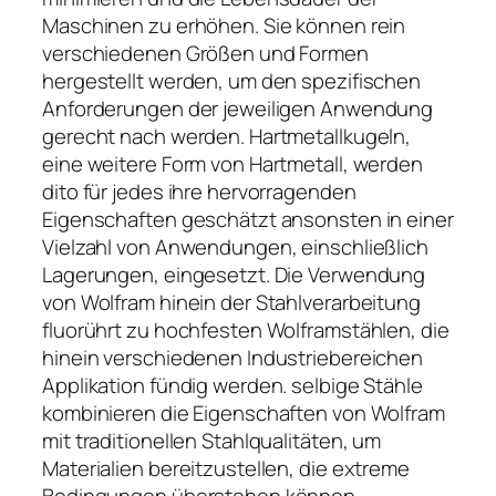
Maschinen zu erhöhen. Sie können rein
verschiedenen Größen und Formen
hergestellt werden, um den spezifischen
Anforderungen der jeweiligen Anwendung
gerecht nach werden. Hartmetallkugeln,
eine weitere Form von Hartmetall, werden
dito für jedes ihre hervorragenden
Eigenschaften geschätzt ansonsten in einer
Vielzahl von Anwendungen, einschließlich
Lagerungen, eingesetzt. Die Verwendung
von Wolfram hinein der Stahlverarbeitung
fluorührt zu hochfesten Wolframstählen, die
hinein verschiedenen Industriebereichen
Applikation fündig werden. selbige Stähle
kombinieren die Eigenschaften von Wolfram
mit traditionellen Stahlqualitäten, um
Materialien bereitzustellen, die extreme
Bedingungen überstehen können.