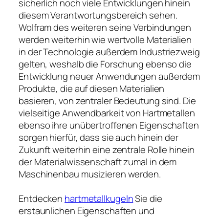
sicherlich noch viele Entwicklungen hinein
diesem Verantwortungsbereich sehen.
Wolfram des weiteren seine Verbindungen
werden weiterhin wie wertvolle Materialien
in der Technologie außerdem Industriezweig
gelten, weshalb die Forschung ebenso die
Entwicklung neuer Anwendungen außerdem
Produkte, die auf diesen Materialien
basieren, von zentraler Bedeutung sind. Die
vielseitige Anwendbarkeit von Hartmetallen
ebenso ihre unübertroffenen Eigenschaften
sorgen hierfür, dass sie auch hinein der
Zukunft weiterhin eine zentrale Rolle hinein
der Materialwissenschaft zumal in dem
Maschinenbau musizieren werden.
Entdecken
hartmetallkugeln
Sie die
erstaunlichen Eigenschaften und