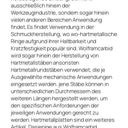
ausschließlich hinein der
Werkzeugindustrie, sondern sogar hinein
vielen anderen Bereichen Anwendung
findet. Es findet Verwendung in der
Schmuckherstellung, wo wo-hartmetallische
Ringe aufgrund ihrer Haltbarkeit und
Kratzfestigkeit populär sind. Wolframcarbid
wird sogar hinein der Herstellung von
Hartmetallstäben ansonsten
Hartmetallrundstäben verwendet, die je
Ausgewählte mechanische Anwendungen
eingesetzt werden. jene Stäbe können in
unterschiedlichen Durchmessern des
weiteren Längen hergestellt werden, um
den spezifischen Anforderungen der
jeweiligen Anwendungen gerecht zu
werden. Hartmetallplatten sind ein weiteres
Artikel, Dasjenige aus Wolframcarbid