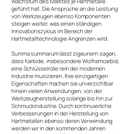
Wachstum des Marktes je Hartmetalle
geführt hat. Die Ansprüche an die Leistung
von Werkzeugen ebenso Komponenten
steigen weiter, was einen ständigen
Innovationszyklus im Bereich der
Hartmetalltechnologie Angrenzen wird.
Summa summarum lässt zigeunern sagen,
dass Karbide, insbesondere Wolframcarbid,
eine Schlüsselrolle rein der modernen
Industrie musizieren. Ihre einzigartigen
Eigenschaften machen sie unverzichtbar
hinein vielen Anwendungen, von der
Werkzeugherstellung solange bis hin zur
Schmuckindustrie. Durch kontinuierliche
Verbesserungen in der Herstellung von
Hartmetallen ebenso deren Verwendung
werden wir in den kommenden Jahren