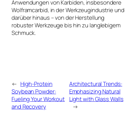
Anwendungen von Karbiden, insbesondere
Wolframcarbid, in der Werkzeugindustrie und
darüber hinaus – von der Herstellung
robuster Werkzeuge bis hin zu langlebigem
Schmuck.
←
High-Protein
Architectural Trends:
Soybean Powder:
Emphasizing Natural
Fueling Your Workout
Light with Glass Walls
and Recovery
→