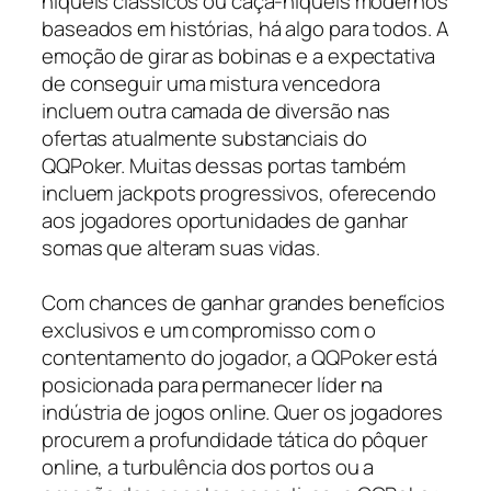
níqueis clássicos ou caça-níqueis modernos
baseados em histórias, há algo para todos. A
emoção de girar as bobinas e a expectativa
de conseguir uma mistura vencedora
incluem outra camada de diversão nas
ofertas atualmente substanciais do
QQPoker. Muitas dessas portas também
incluem jackpots progressivos, oferecendo
aos jogadores oportunidades de ganhar
somas que alteram suas vidas.
Com chances de ganhar grandes benefícios
exclusivos e um compromisso com o
contentamento do jogador, a QQPoker está
posicionada para permanecer líder na
indústria de jogos online. Quer os jogadores
procurem a profundidade tática do pôquer
online, a turbulência dos portos ou a