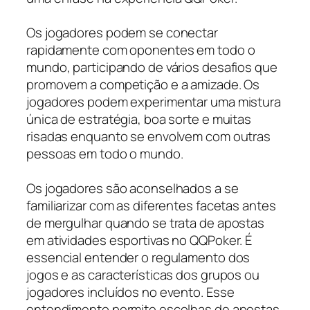
Os jogadores podem se conectar
rapidamente com oponentes em todo o
mundo, participando de vários desafios que
promovem a competição e a amizade. Os
jogadores podem experimentar uma mistura
única de estratégia, boa sorte e muitas
risadas enquanto se envolvem com outras
pessoas em todo o mundo.
Os jogadores são aconselhados a se
familiarizar com as diferentes facetas antes
de mergulhar quando se trata de apostas
em atividades esportivas no QQPoker. É
essencial entender o regulamento dos
jogos e as características dos grupos ou
jogadores incluídos no evento. Esse
entendimento permite escolhas de apostas