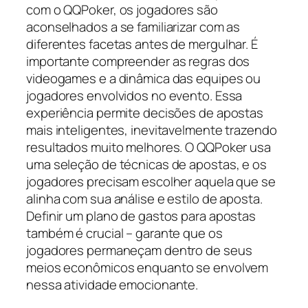
com o QQPoker, os jogadores são
aconselhados a se familiarizar com as
diferentes facetas antes de mergulhar. É
importante compreender as regras dos
videogames e a dinâmica das equipes ou
jogadores envolvidos no evento. Essa
experiência permite decisões de apostas
mais inteligentes, inevitavelmente trazendo
resultados muito melhores. O QQPoker usa
uma seleção de técnicas de apostas, e os
jogadores precisam escolher aquela que se
alinha com sua análise e estilo de aposta.
Definir um plano de gastos para apostas
também é crucial – garante que os
jogadores permaneçam dentro de seus
meios econômicos enquanto se envolvem
nessa atividade emocionante.