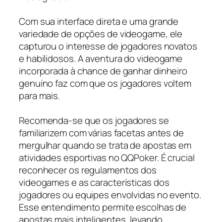
Com sua interface direta e uma grande
variedade de opções de videogame, ele
capturou o interesse de jogadores novatos
e habilidosos. A aventura do videogame
incorporada à chance de ganhar dinheiro
genuíno faz com que os jogadores voltem
para mais.
Recomenda-se que os jogadores se
familiarizem com várias facetas antes de
mergulhar quando se trata de apostas em
atividades esportivas no QQPoker. É crucial
reconhecer os regulamentos dos
videogames e as características dos
jogadores ou equipes envolvidas no evento.
Esse entendimento permite escolhas de
apostas mais inteligentes, levando