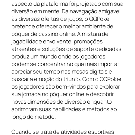
aspecto da plataforma foi projetado com sua
diversão em mente. Da navegação amigável
às diversas ofertas de jogos, o QQPoker
pretende oferecer o melhor ambiente de
pôquer de cassino online. A mistura de
jogabilidade envolvente, promoções
atraentes e soluções de suporte dedicadas
produz um mundo onde os jogadores
podem se concentrar no que mais importa:
apreciar seu tempo nas mesas digitais e
buscar a emoção do triunfo. Com o QQPoker,
os jogadores são bem-vindos para explorar
sua jornada no pôquer online e descobrir
novas dimensões de diversão enquanto
aprimoram suas habilidades e métodos ao
longo do método.
Quando se trata de atividades esportivas