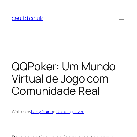
Skip
to
ceultd.co.uk
content
QQPoker: Um Mundo
Virtual de Jogo com
Comunidade Real
Written by
Larry Guinn
in
Uncategorized