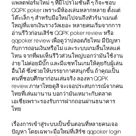
แพลตฟอร์มใหม่ ๆ ที่มีโปรโมชันดี ๆ ก็จะชอบ
QQPK poker เพราะมีห้องเล่นหลากหลาย ตั้งแต่
โต๊ะเล็ก ๆ สำหรับมือใหม่ไปจนถึงทัวร์นาเมนต์
ใหญ่ที่แจกเงินรางวัลเยอะ หลายคนเริ่มจากการ
อ่านรีวิวก่อนเสิร์ช QQPK poker review หรือ
qqpoker review เพื่อดูว่าปลอดภัยไหม มีปัญหา
กับการถอนเงินหรือไม่ และระบบเกมลื่นไหลแค่
ไหน จากที่ผมเห็นรีวิวส่วนใหญ่บอกว่ามันใช้งาน
ง่าย ไม่ค่อยมีบั๊ก และมีแชทในเกมให้คุยกับผู้เล่น
อื่นได้ ซึ่งช่วยให้บรรยากาศสนุกขึ้น ถ้าคุณเป็น
คนที่ชอบศึกษาก่อนเล่นจริง ลองหา QQPK
review ภาษาไทยดูสิ จะเจอประสบการณ์จากคน
ไทยที่เล่นมานาน บอกว่ามันเหมาะกับตลาด
เอเชียเพราะรองรับการฝากถอนผ่านธนาคาร
ไทย
เรื่องการเข้าสู่ระบบเป็นขั้นตอนที่หลายคนเจอ
ปัญหา โดยเฉพาะมือใหม่ที่เสิร์ช qqpoker login