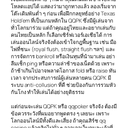
โหลดแอปได้ แสดงว่ามาถูกทางแล้ว ลองเริ่มจาก
โต๊ะเดิมพันต่ำ ๆ ก่อน เพื่อฝึกกลยุทธ์อย่าง Texas
Hold’em ที่เป็นเกมหลักใน QQPK ซึ่งมีผู้เล่นจาก
ทั่วโลกมาร่วม แต่ถ้าคุณอยู่ไทยและอยากเล่นกับ
คนไทยเป็นหลัก ก็เลือกเซิร์ฟเวอร์เอเชียได้ การ
เล่นออนไลน์จริงจังต้องเข้าใจกฎพื้นฐาน เช่น มือ
ไพ่ที่ชนะ (royal flush, straight flush ฯลฯ) และ
การจัดการ bankroll หรือเงินทุนที่นำมาเล่น อย่า
ลืมเช็ก ping หรือความล่าช้าของเน็ตด้วย เพราะ
ถ้าช้าเกินไปอาจพลาดโอกาส fold หรือ raise ทัน
เวลา จากประสบการณ์ผู้เล่นหลายคน QQPK มี
ระบบ anti-collusion ที่ดี ช่วยป้องกันการรวมหัว
กันโกง ทำให้เล่นได้อย่างยุติธรรม
แต่ก่อนจะเล่น QQPK หรือ qqpoker จริงจัง ต้องมี
ข้อควรระวังที่ผมอยากพูดตรง ๆ เลยนะ เพราะ
โลกออนไลน์มีทั้งดีและเสี่ยง ถ้าคุณเสิร์ช qq
casino แล้วคลิกไปมั่ว ๆ อาจเจอเว็บคนละเจ้าที่