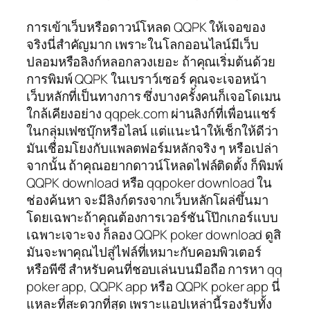
การเข้าเว็บหรือดาวน์โหลด QQPK ให้เจอของ
จริงนี่สำคัญมาก เพราะในโลกออนไลน์มีเว็บ
ปลอมหรือลิงก์หลอกลวงเยอะ ถ้าคุณเริ่มต้นด้วย
การพิมพ์ QQPK ในเบราว์เซอร์ คุณจะเจอหน้า
เว็บหลักที่เป็นทางการ ซึ่งบางครั้งคนก็เจอโดเมน
ใกล้เคียงอย่าง qqpek.com ผ่านลิงก์ที่เพื่อนแชร์
ในกลุ่มเฟซบุ๊กหรือไลน์ แต่แนะนำให้เช็กให้ดีว่า
มันเชื่อมโยงกับแพลตฟอร์มหลักจริง ๆ หรือเปล่า
จากนั้น ถ้าคุณอยากดาวน์โหลดไฟล์ติดตั้ง ก็พิมพ์
QQPK download หรือ qqpoker download ใน
ช่องค้นหา จะมีลิงก์ตรงจากเว็บหลักโผล่ขึ้นมา
โดยเฉพาะถ้าคุณต้องการเวอร์ชันโป๊กเกอร์แบบ
เฉพาะเจาะจง ก็ลอง QQPK poker download ดูสิ
มันจะพาคุณไปสู่ไฟล์ที่เหมาะกับคอมพิวเตอร์
หรือพีซี สำหรับคนที่ชอบเล่นบนมือถือ การหา qq
poker app, QQPK app หรือ QQPK poker app นี่
แหละที่สะดวกที่สุด เพราะแอปเหล่านี้รองรับทั้ง