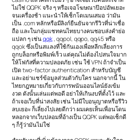
ไม่ใช่ QQPK จริง ๆ หรือเจอโฆษณาป๊อปอัพเยอะ
จนเครื่องช้า แนะนำให้เช็กโดเมนเสมอ ว่ามัน
เป็น .com หลักหรือมีลิงก์ยืนยันจากรีวิวที่น่าเชื่อ
ถือ และในกลุ่มแชทคนไทยบางคนชอบส่งคำย่อ
แปลก ๆ เช่น
qqk
, qqpol, qqpo, qq45 หรือ
qqok ซึ่งเป็นสแลงที่ใช้กันเองเพื่อหลีกเลี่ยงการ
ถูกบล็อกหรือพิมพ์เร็ว แต่คุณไม่ต้องไปสนใจมาก
ให้โฟกัสที่ความปลอดภัย เช่น ใช้ VPN ถ้าจำเป็น
เปิด two-factor authentication สำหรับบัญชี
และอย่าแชร์ข้อมูลส่วนตัวกับใคร นอกจากนี้ ใน
ไทยกฎหมายเกี่ยวกับการพนันออนไลน์ยังเข้ม
งวด ดังนั้นเล่นแต่พอดี อย่าให้เกินงบที่ตั้งไว้ และ
ถ้าเจอเว็บที่น่าสงสัย เช่น ไม่มีใบอนุญาตหรือรีวิว
ลบเยอะ ก็เลี่ยงไปเลยดีกว่า ผมเคยเห็นเพื่อนโดน
หลอกจากเว็บปลอมที่อ้างเป็น QQPK แต่พอเช็กดี
ๆ ก็รู้ว่ามันไม่ใช่