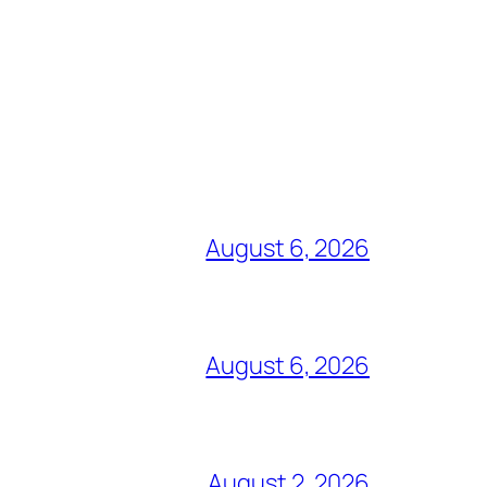
August 6, 2026
August 6, 2026
August 2, 2026