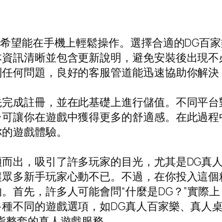
希望能在手機上輕鬆操作。選擇合適的DG百家樂
本資訊清晰並包含更新說明，避免安裝後出現不
到任何問題，良好的客服管道能迅速協助你解決
先完成註冊，並在此基礎上進行儲值。不同平台
台可讓你在遊戲中獲得更多的舒適感。在此過程
你的遊戲體驗。
而出，吸引了許多玩家的目光，尤其是DG真
眾多新手玩家心動不已。不過，在你投入這個
。首先，許多人可能會問“什麼是DG？”實際上
種不同的遊戲選項，如DG真人百家樂、真人桌
指整套的真人遊戲服務。