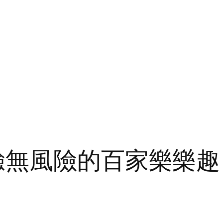
驗無風險的百家樂樂趣