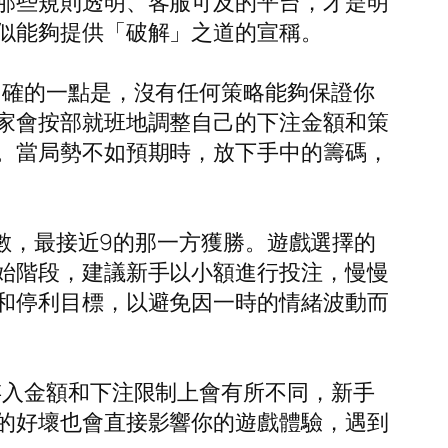
那些規則透明、客服可及的平台，才是明
似能夠提供「破解」之道的宣稱。
明確的一點是，沒有任何策略能夠保證你
家會按部就班地調整自己的下注金額和策
。當局勢不如預期時，放下手中的籌碼，
點數，最接近9的那一方獲勝。遊戲選擇的
始階段，建議新手以小額進行投注，慢慢
和停利目標，以避免因一時的情緒波動而
存入金額和下注限制上會有所不同，新手
的好壞也會直接影響你的遊戲體驗，遇到