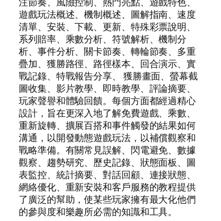
注節奏、風險控制、熱門亮點、遊戲特色、
遊戲玩法概述、機制概述、圖解指南、速度
清單、安裝、下載、更新、特殊彩票說明、
系列賠率、乘數分析、符號解析、機制分
析、事件分析、關卡節奏、轉輪節奏、多重
疊加、獲勝路徑、路徑樣本、回合演示、實
戰記錄、特戰報告分享、 獲勝畫面、螢幕截
圖收集、影片教學、即時教學、評論摘要、
玩家聲譽和體驗回饋。每個方面都經過精心
設計，旨在更深入地了解免費遊戲、乘數、
重新旋轉、擴展百搭和事件觸發的結果如何
溝通，以開發動態遊戲玩法，以補償觀察和
戰略準備。有關常見誤解、閃電避免、數據
觀察、趨勢研究、歷史記錄、狀態面板、圖
表監控、統計摘要、對話回顧、連接狀態、
網絡優化、重新安裝和客戶服務的教程提供
了廣泛的幫助，使某些玩家擁有最大化他們
的參與度和樂趣所必需的知識和工具。