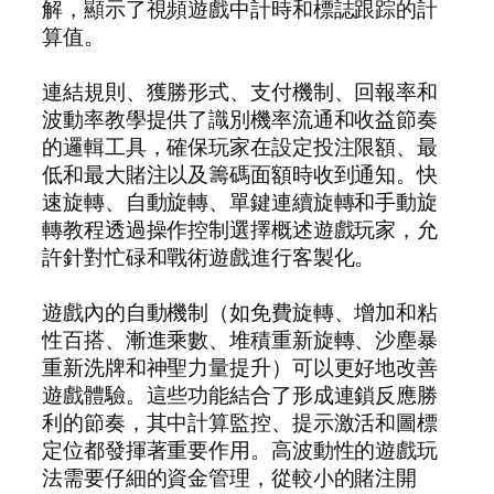
解，顯示了視頻遊戲中計時和標誌跟踪的計
算值。
連結規則、獲勝形式、支付機制、回報率和
波動率教學提供了識別機率流通和收益節奏
的邏輯工具，確保玩家在設定投注限額、最
低和最大賭注以及籌碼面額時收到通知。快
速旋轉、自動旋轉、單鍵連續旋轉和手動旋
轉教程透過操作控制選擇概述遊戲玩家，允
許針對忙碌和戰術遊戲進行客製化。
遊戲內的自動機制（如免費旋轉、增加和粘
性百搭、漸進乘數、堆積重新旋轉、沙塵暴
重新洗牌和神聖力量提升）可以更好地改善
遊戲體驗。這些功能結合了形成連鎖反應勝
利的節奏，其中計算監控、提示激活和圖標
定位都發揮著重要作用。高波動性的遊戲玩
法需要仔細的資金管理，從較小的賭注開