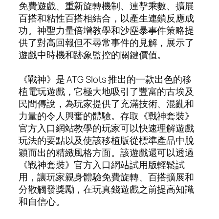
免費遊戲、重新旋轉機制、連擊乘數、擴展
百搭和粘性百搭相結合，以產生連鎖反應成
功。神聖力量倍增教學和沙塵暴事件策略提
供了對高回報但不尋常事件的見解，展示了
遊戲中時機和跡象監控的關鍵價值。
《戰神》是 ATG Slots 推出的一款出色的移
植電玩遊戲，它極大地吸引了豐富的古埃及
民間傳說，為玩家提供了充滿技術、混亂和
力量的令人興奮的體驗。存取《戰神套裝》
官方入口網站教學的玩家可以快速理解遊戲
玩法的要點以及使該移植版從標準產品中脫
穎而出的精緻風格方面。該遊戲還可以透過
《戰神套裝》官方入口網站試用版輕鬆試
用，讓玩家親身體驗免費旋轉、百搭擴展和
分散觸發獎勵，在玩真錢遊戲之前提高知識
和自信心。