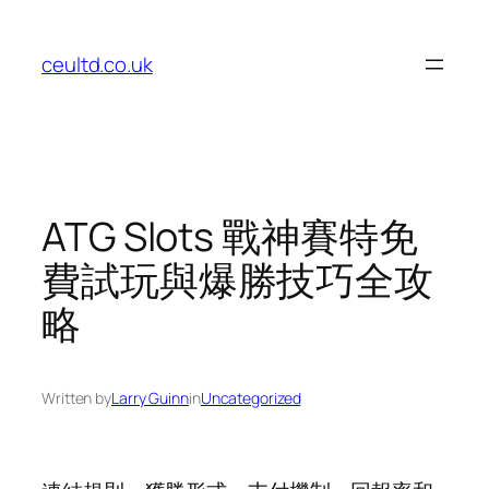
Skip
to
ceultd.co.uk
content
ATG Slots 戰神賽特免
費試玩與爆勝技巧全攻
略
Written by
Larry Guinn
in
Uncategorized