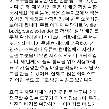
이 도구들을 활용한 실전 팁을 공유해 보겠습
니다. 먼저, 제품 사진 촬영 시 배경 확장을 활
용하세요. 예를 들어, 작은 스튜디오에서 찍은
옷 사진의 배경을 확장하면, 더 넓은 쇼룸처럼
보이게 됩니다. 무료 이미지 확장기로 ‘white
background extender’를 검색해 흰색 배경을
무한 확장하면 이커머스에 적합해요. 두 번째
로, 소셜 미디어 콘텐츠 제작에 적용하세요.
인스타 스토리나 유튜브 썸네일에서 사진이
잘린 부분을 메우면 시각적으로 더 매력적입
니다. 세 번째, 예술적 창작을 위해 사용하세
요. AI가 생성한 추상 배경을 확장해 디지털 아
트를 만들 수 있어요. 실제로, 많은 아티스트
가 이런 무료 도구로 영감을 얻고 있습니다.
요즘 디지털 시대에 사진 편집은 누구나 쉽게
접근할 수 있는 도구가 되어버렸습니다. 특히,
사진의 배경을 확장하거나 이미지를 더 넓게