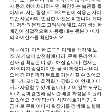
자 동의 하에 처리하지만, 확인하는 습관을 들
이세요. 저는 항상 HTTPS 보안이 적용된 사이
트만 사용하며, 민감한 사진은 피합니다. 게다
가, 저작권 문제도 고려해야 해요. AI가 생성한
배경이 상업적으로 사용될 때는 원본 이미지
의 라이선스를 확인하세요.
더 나아가, 이러한 도구의 미래를 생각해 보
죠. AI 기술이 발전함에 따라, 무료 온라인 사
진 배경 확장은 더 정교해질 겁니다. 현재는
2D 이미지 중심이지만, 곧 3D 확장이나 비디
오 배경 편집까지 무료로 가능해질 수 있어요.
게다가, 모바일 최적화가 강화되어 언제 어디
서나 사용할 수 있게 됩니다. 이미 일부 도구는
AR 기능과 결합해 실시간 배경 확장을 지원하
고 있어요. 만약 당신이 사진 애호가라면, 지
금 바로 무료 이미지 확장기를 검색해 실험해