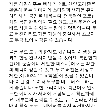
제를 해결해주는 핵심 기술로, AI 알고리즘을
활용해 원본 이미지의 스타일과 색감을 유지
하면서 빈 공간을 채웁니다. 전통적인 포토샵
처럼 복잡한 작업이 필요 없고, 브라우저에서
바로 사용할 수 있다는 점이 매력적입니다. 무
료 버전이라도 기본 기능이 충실해서 초보자
도 부담 없이 시작할 수 있습니다.
물론 무료 도구의 한계도 있습니다. AI 생성 결
과가 항상 완벽하지 않을 수 있어요. 복잡한 패
턴(예: 군중이나 세밀한 텍스처)에서는 약간
의 왜곡이 생길 수 있고, 무료 버전은 해상도
제한(예: 1024×1024 픽셀)이 있을 수 있습니
다. 이런 경우, 여러 도구를 비교 테스트하는
게 좋습니다. 또한 프라이버시 측면에서 업로
드한 이미지가 서버에 저장되는지 확인하세
요. 대부분의 신뢰할 수 있는 무료 온라인 사진
배경 확장 도구는 데이터를 즉시 삭제하지만,