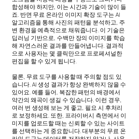
합성해야 하지만, 이는 시간과 기술이 많이 들
죠. 반면 무료 온라인 이미지 확장 도구는 AI
알고리즘을 통해 사진의 패턴을 분석하고, 주
변 환경을 예측적으로 채워줍니다. 이 기술은
딥러닝 기반으로, 수백만 장의 이미지를 학습
해 자연스러운 결과를 만들어냅니다. 결과적
으로 사용자는 몇 클릭만으로 프로페셔널한
편집을 할 수 있게 됩니다.
물론, 무료 도구를 사용할 때 주의할 점도 있
습니다. AI 생성 결과가 항상 완벽하지 않을 수
있어요. 예를 들어, 복잡한 패턴의 배경에서
약간의 왜곡이 생길 수 있습니다. 이런 경우,
여러 번 생성해 보는 게 좋고, 필요 시 후처리
로 보정하세요. 또한, 프라이버시 측면에서 이
미지를 업로드할 때는 신뢰할 수 있는 사이트
를 선택하는 게 중요합니다. 대부분의 무료 온
라인 도구는 데이터를 저장하지 않거나, 사용