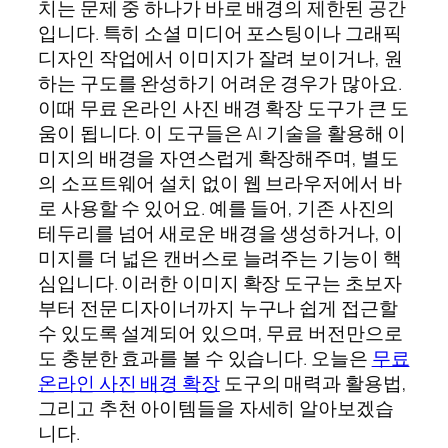
치는 문제 중 하나가 바로 배경의 제한된 공간
입니다. 특히 소셜 미디어 포스팅이나 그래픽
디자인 작업에서 이미지가 잘려 보이거나, 원
하는 구도를 완성하기 어려운 경우가 많아요.
이때 무료 온라인 사진 배경 확장 도구가 큰 도
움이 됩니다. 이 도구들은 AI 기술을 활용해 이
미지의 배경을 자연스럽게 확장해주며, 별도
의 소프트웨어 설치 없이 웹 브라우저에서 바
로 사용할 수 있어요. 예를 들어, 기존 사진의
테두리를 넘어 새로운 배경을 생성하거나, 이
미지를 더 넓은 캔버스로 늘려주는 기능이 핵
심입니다. 이러한 이미지 확장 도구는 초보자
부터 전문 디자이너까지 누구나 쉽게 접근할
수 있도록 설계되어 있으며, 무료 버전만으로
도 충분한 효과를 볼 수 있습니다. 오늘은
무료
온라인 사진 배경 확장
도구의 매력과 활용법,
그리고 추천 아이템들을 자세히 알아보겠습
니다.