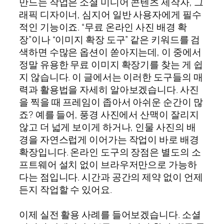
만드는 작업은 소셜 미디어 콘텐츠 제작자, 그
래픽 디자이너, 심지어 일반 사용자에게 필수
적인 기능이죠. “무료 온라인 사진 배경 확
장”이나 “이미지 확장 도구” 같은 키워드를 검
색하면 수많은 옵션이 쏟아지는데, 이 중에서
정말 유용한 무료 이미지 확장기를 찾는 게 쉽
지 않습니다. 이 글에서는 이러한 도구들의 매
력과 활용법을 자세히 알아보겠습니다. 사진
을 찍을 때 프레임이 좁아서 아쉬운 순간이 많
죠? 예를 들어, 풍경 사진에서 산맥이 잘리지
않고 더 넓게 보이게 하거나, 인물 사진의 배
경을 자연스럽게 이어가는 작업이 바로 배경
확장입니다. 온라인 도구의 장점은 별도의 소
프트웨어 설치 없이 브라우저만으로 가능하
다는 점입니다. 시간과 공간의 제약 없이 언제
든지 작업할 수 있어요.
이제 실전 활용 사례를 들어보겠습니다. 소셜