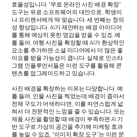
효율성입니다. “무료 온라인 사진 배경 확장”
도구는 유료 소프트웨어의 대안으로, 학생이
나 프리랜서에게 딱 맞습니다. 세 번째는 창의
성 향상입니다. AI가 제안하는 배경 아이디어
를 통해 예상치 못한 영감을 얻을 수 있죠. 예
를 들어, 여행 사진을 확장할 때 AI가 환상적인
요소를 추가하면 소셜 미디어에서 더 많은 좋
아요를 받을 가능성이 큽니다. 실제로 인스타
그램 인플루언서들은 이런 도구를 활용해 콘
텐츠를 업그레이드하고 있습니다.
사진 배경을 확장하는 이유는 다양합니다. 예
를 들어, 인물 사진을 찍었는데 배경이 좁아서
전체 구도가 어색하다면, 이를 자연스럽게 넓
혀서 더 전문적인 느낌을 줄 수 있습니다. 또는
제품 사진을 촬영할 때 배경이 부족하면 AI 기
반 도구로 가상의 공간을 추가해 마케팅 효과
를 높일 수 있죠. “이미지 확장 도구”는 이런 문