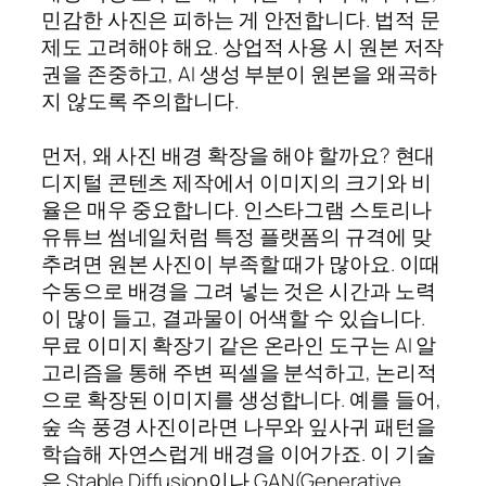
민감한 사진은 피하는 게 안전합니다. 법적 문
제도 고려해야 해요. 상업적 사용 시 원본 저작
권을 존중하고, AI 생성 부분이 원본을 왜곡하
지 않도록 주의합니다.
먼저, 왜 사진 배경 확장을 해야 할까요? 현대
디지털 콘텐츠 제작에서 이미지의 크기와 비
율은 매우 중요합니다. 인스타그램 스토리나
유튜브 썸네일처럼 특정 플랫폼의 규격에 맞
추려면 원본 사진이 부족할 때가 많아요. 이때
수동으로 배경을 그려 넣는 것은 시간과 노력
이 많이 들고, 결과물이 어색할 수 있습니다.
무료 이미지 확장기 같은 온라인 도구는 AI 알
고리즘을 통해 주변 픽셀을 분석하고, 논리적
으로 확장된 이미지를 생성합니다. 예를 들어,
숲 속 풍경 사진이라면 나무와 잎사귀 패턴을
학습해 자연스럽게 배경을 이어가죠. 이 기술
은 Stable Diffusion이나 GAN(Generative