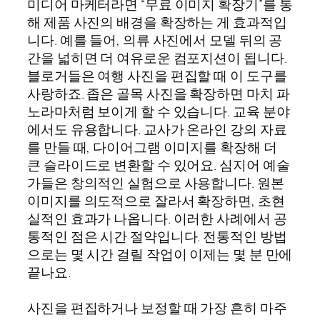
미디어 마케터라면 “무료 이미지 확장기”를 통
해 제품 사진의 배경을 확장하는 게 효과적입
니다. 예를 들어, 의류 사진에서 모델 뒤의 공
간을 넓히면 더 여유로운 컴포지션이 됩니다.
블로거들은 여행 사진을 편집할 때 이 도구를
사랑하죠. 좁은 골목 사진을 확장하면 마치 파
노라마처럼 보이게 할 수 있습니다. 교육 분야
에서도 유용합니다. 교사가 온라인 강의 자료
를 만들 때, 다이어그램 이미지를 확장해 더
큰 슬라이드로 변환할 수 있어요. 심지어 예술
가들은 창의적인 실험으로 사용합니다. 원본
이미지를 의도적으로 잘라서 확장하면, 초현
실적인 효과가 나옵니다. 이러한 사례에서 공
통적인 점은 시간 절약입니다. 전통적인 방법
으로는 몇 시간 걸릴 작업이 이제는 몇 분 만에
끝나요.
사진을 편집하거나 보정할 때 가장 흔히 마주