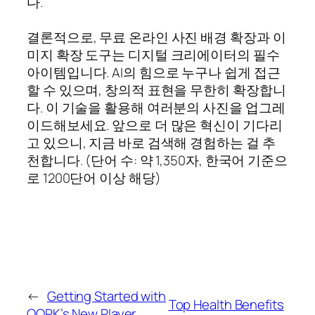
다.
결론적으로, 무료 온라인 사진 배경 확장과 이
미지 확장 도구는 디지털 크리에이터의 필수
아이템입니다. AI의 힘으로 누구나 쉽게 접근
할 수 있으며, 창의적 표현을 무한히 확장합니
다. 이 기술을 활용해 여러분의 사진을 업그레
이드해보세요. 앞으로 더 많은 혁신이 기다리
고 있으니, 지금 바로 검색해 경험하는 걸 추
천합니다. (단어 수: 약 1,350자, 한국어 기준으
로 1200단어 이상 해당)
←
Getting Started with
Top Health Benefits
QQPK’s New Player