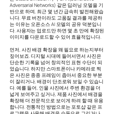
Adversarial Networks) 같은 딥러닝 모델을 기
반으로 하며, 최근 몇 년간 급속히 발전해왔습
니다. 무료 버전이라도 고품질 결과를 제공하
는 이유는 오픈소스 AI 모델의 공유 덕분입니
다. 사용자는 업로드만 하면 몇 초 만에 확장된
이미지를 다운로드할 수 있어 효율적입니다.
먼저, 사진 배경 확장을 왜 필요로 하는지부터
짚어보죠. 디지털 시대에 들어서면서 사진은
단순한 기록을 넘어 창의적인 표현 수단이 되
었습니다. 하지만 스마트폰이나 카메라로 찍
은 사진은 종종 프레임이 좁아서 중요한 부분
이 잘리거나, 배경이 단조로워 보일 수 있습니
다. 예를 들어, 인물 사진에서 주변 환경을 더
넓게 보여주고 싶거나, 제품 사진에서 배경을
확장해 더 전문적으로 보이게 하려 할 때 유용
합니다. 전통적인 방법으로는 포토샵 같은 프
로그램을 사용해 배경을 수동으로 그리거나