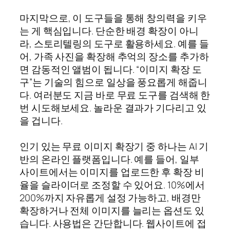
마지막으로, 이 도구들을 통해 창의력을 키우
는 게 핵심입니다. 단순한 배경 확장이 아니
라, 스토리텔링의 도구로 활용하세요. 예를 들
어, 가족 사진을 확장해 추억의 장소를 추가하
면 감동적인 앨범이 됩니다. “이미지 확장 도
구”는 기술의 힘으로 일상을 풍요롭게 해줍니
다. 여러분도 지금 바로 무료 도구를 검색해 한
번 시도해보세요. 놀라운 결과가 기다리고 있
을 겁니다.
인기 있는 무료 이미지 확장기 중 하나는 AI 기
반의 온라인 플랫폼입니다. 예를 들어, 일부
사이트에서는 이미지를 업로드한 후 확장 비
율을 슬라이더로 조정할 수 있어요. 10%에서
200%까지 자유롭게 설정 가능하고, 배경만
확장하거나 전체 이미지를 늘리는 옵션도 있
습니다. 사용법은 간단합니다. 웹사이트에 접