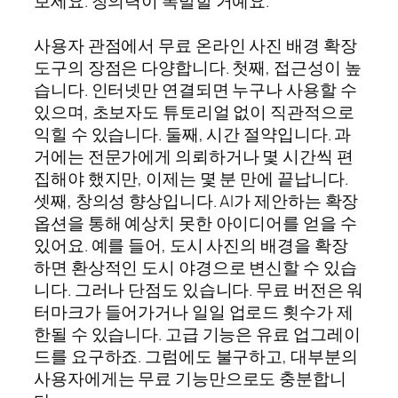
보세요. 창의력이 폭발할 거예요.
사용자 관점에서 무료 온라인 사진 배경 확장
도구의 장점은 다양합니다. 첫째, 접근성이 높
습니다. 인터넷만 연결되면 누구나 사용할 수
있으며, 초보자도 튜토리얼 없이 직관적으로
익힐 수 있습니다. 둘째, 시간 절약입니다. 과
거에는 전문가에게 의뢰하거나 몇 시간씩 편
집해야 했지만, 이제는 몇 분 만에 끝납니다.
셋째, 창의성 향상입니다. AI가 제안하는 확장
옵션을 통해 예상치 못한 아이디어를 얻을 수
있어요. 예를 들어, 도시 사진의 배경을 확장
하면 환상적인 도시 야경으로 변신할 수 있습
니다. 그러나 단점도 있습니다. 무료 버전은 워
터마크가 들어가거나 일일 업로드 횟수가 제
한될 수 있습니다. 고급 기능은 유료 업그레이
드를 요구하죠. 그럼에도 불구하고, 대부분의
사용자에게는 무료 기능만으로도 충분합니