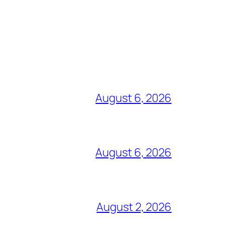
August 6, 2026
August 6, 2026
August 2, 2026