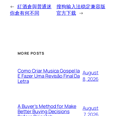
←
紅酒倉與普通迷
搜狗输入法稳定兼容版
你倉有何不同
官方下载
→
MORE POSTS
Como Criar Musica Gospel Ia
August
E Fazer Uma Revisão Final Da
8, 2026
Letra
A Buyer’s Method for Make
August
Better Buying Decisions
7, 2026