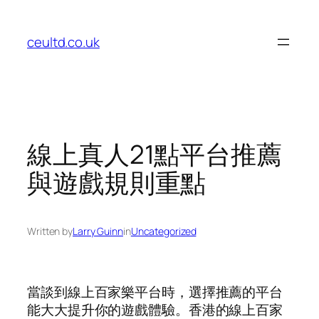
Skip
to
ceultd.co.uk
content
線上真人21點平台推薦
與遊戲規則重點
Written by
Larry Guinn
in
Uncategorized
當談到線上百家樂平台時，選擇推薦的平台
能大大提升你的遊戲體驗。香港的線上百家