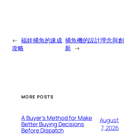
←
福娃捕魚的速成
捕魚機的設計理念與創
攻略
新
→
MORE POSTS
A Buyer’s Method for Make
August
Better Buying Decisions
7, 2026
Before Dispatch