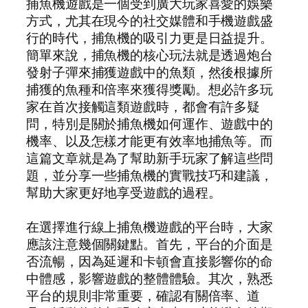
捕魚機遊戲是一個受到廣大玩家喜愛的娛樂
方式，尤其在現今的社交媒體和手機遊戲盛
行的時代，捕魚機的吸引力更是日益提升。
簡單來說，捕魚機的核心玩法就是透過炮台
發射子彈來捕獲遊戲中的魚類，然後根據所
捕獲的魚種和倍率來獲得獎勵。想必許多玩
家在首次接觸這類遊戲時，都會有許多疑
問，特別是關於捕魚機如何運作、遊戲中的
機率、以及怎樣才能更有效率地捕魚等。而
這篇文章就是為了幫助新手玩家了解這些問
題，並分享一些捕魚機的實戰技巧和建議，
幫助大家更好地享受遊戲的過程。
在選擇進行線上捕魚機遊戲的平台時，大家
應該注意幾個關鍵點。首先，平台的介面是
否流暢，因為延遲和卡頓會直接影響你的命
中體感，影響遊戲的整體體驗。其次，熟悉
平台的規則非常重要，確認有關倍率、道