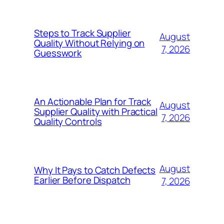
Steps to Track Supplier
August
Quality Without Relying on
7, 2026
Guesswork
An Actionable Plan for Track
August
Supplier Quality with Practical
7, 2026
Quality Controls
August
Why It Pays to Catch Defects
Earlier Before Dispatch
7, 2026