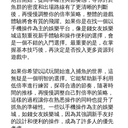
魚群的密度和出場路線有了更清晰的判斷
後，再慢慢調整你的倍率策略，整體的遊戲
體驗將會有質的飛躍。如果你是在找一個以
手機操作為主的娛樂平台，像是錢女友娛樂
城這類重視新手體驗和操作便利的選擇，會
是一個不錯的入門選擇。最重要的是，在掌
握基本技巧後，再決定是否投入更多資源到
遊戲中。
如果你希望以試玩開始進入捕魚的世界，這
無疑是一個明智的選擇。它能幫助新手利用
低倍率進行練習，探尋合適的節奏，隨著時
間的推移，再慢慢調整自己對倍率的策略，
這樣的過程讓你在熟悉操作的同時也提升了
抓魚的準確性。一些以手機操作為主的娛樂
城，如錢女友娛樂城，因為其強調新手友好
的設計和便利的操作，成為了許多人的優先