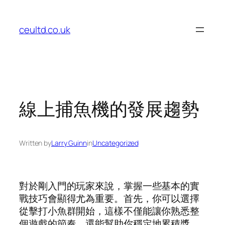
Skip
to
ceultd.co.uk
content
線上捕魚機的發展趨勢
Written by
Larry Guinn
in
Uncategorized
對於剛入門的玩家來說，掌握一些基本的實
戰技巧會顯得尤為重要。首先，你可以選擇
從擊打小魚群開始，這樣不僅能讓你熟悉整
個遊戲的節奏，還能幫助你穩定地累積獎