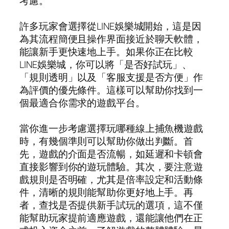
考慮。
許多玩家會選擇從LINE娛樂城開始，這是因
為其流程簡便且操作界面接近於聊天軟體，
能讓新手更快速地上手。如果你正在比較
LINE娛樂城，你可以將「是否好試玩」、
「規則透明」以及「客服支援是否方便」作
為評價的優先條件。這樣可以幫助你找到一
個最適合你需求的遊戲平台。
當你進一步考慮選擇玩哪種線上捕魚機遊戲
時，有幾個準則可以幫助你做出判斷。首
先，遊戲的介面是否流暢，如延遲和卡頓會
直接影響到你的遊玩體驗。其次，要注意遊
戲規則是否明確，尤其是倍率設定和活動條
件，清晰的規則能幫助你更好地上手。再
者，查找是否提供新手試玩的選項，這不僅
能幫助玩家提前適應遊戲，還能讓他們在正