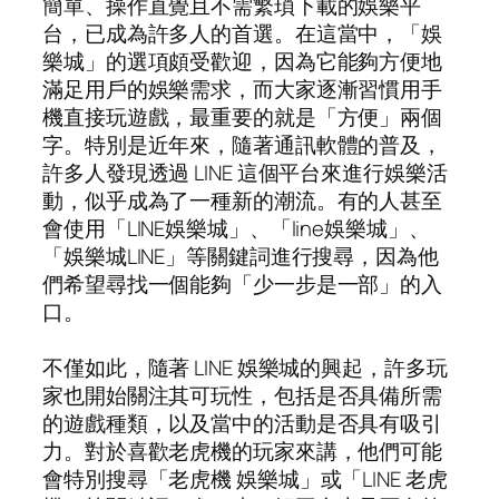
簡單、操作直覺且不需繁瑣下載的娛樂平
台，已成為許多人的首選。在這當中，「娛
樂城」的選項頗受歡迎，因為它能夠方便地
滿足用戶的娛樂需求，而大家逐漸習慣用手
機直接玩遊戲，最重要的就是「方便」兩個
字。特別是近年來，隨著通訊軟體的普及，
許多人發現透過 LINE 這個平台來進行娛樂活
動，似乎成為了一種新的潮流。有的人甚至
會使用「LINE娛樂城」、「line娛樂城」、
「娛樂城LINE」等關鍵詞進行搜尋，因為他
們希望尋找一個能夠「少一步是一部」的入
口。
不僅如此，隨著 LINE 娛樂城的興起，許多玩
家也開始關注其可玩性，包括是否具備所需
的遊戲種類，以及當中的活動是否具有吸引
力。對於喜歡老虎機的玩家來講，他們可能
會特別搜尋「老虎機 娛樂城」或「LINE 老虎