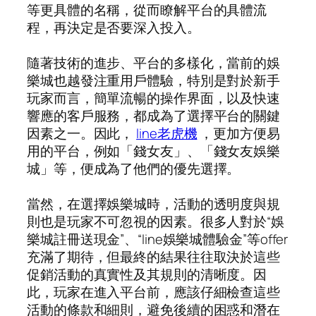
等更具體的名稱，從而瞭解平台的具體流
程，再決定是否要深入投入。
隨著技術的進步、平台的多樣化，當前的娛
樂城也越發注重用戶體驗，特別是對於新手
玩家而言，簡單流暢的操作界面，以及快速
響應的客戶服務，都成為了選擇平台的關鍵
因素之一。因此，
line老虎機
，更加方便易
用的平台，例如「錢女友」、「錢女友娛樂
城」等，便成為了他們的優先選擇。
當然，在選擇娛樂城時，活動的透明度與規
則也是玩家不可忽視的因素。很多人對於“娛
樂城註冊送現金”、“line娛樂城體驗金”等offer
充滿了期待，但最終的結果往往取決於這些
促銷活動的真實性及其規則的清晰度。因
此，玩家在進入平台前，應該仔細檢查這些
活動的條款和細則，避免後續的困惑和潛在