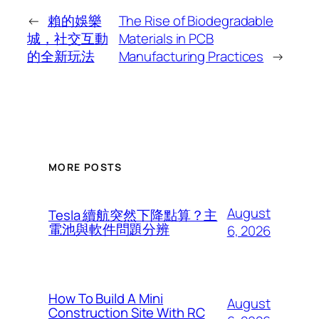
←
賴的娛樂
The Rise of Biodegradable
城，社交互動
Materials in PCB
的全新玩法
Manufacturing Practices
→
MORE POSTS
August
Tesla 續航突然下降點算？主
電池與軟件問題分辨
6, 2026
How To Build A Mini
August
Construction Site With RC