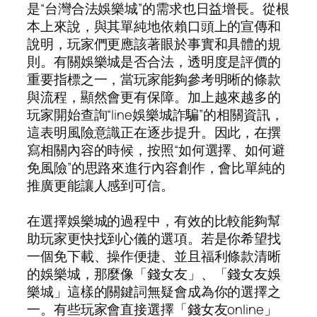
是“台灣合法娛樂城”的需求也日益增長。從根
本上來說，與其單純地依賴口頭上的宣傳和
說明，玩家們更應該著眼於事實和具體的規
則。有關娛樂城是否合法，透明度是評價的
重要指標之一，當玩家能夠參考明晰的條款
與流程，顯然會更有保障。加上越來越多的
玩家開始查詢“line娛樂城詐騙”的相關資訊，
這表明風險意識正在逐步提升。因此，在撰
寫相關內容的時候，按照“如何選擇、如何避
免風險”的思路來進行內容創作，會比單純的
推廣更能讓人感到可信。
在選擇娛樂城的過程中，有效的比較能夠幫
助玩家更快找到心儀的選項。若是你希望找
一個免下載、操作便捷、並且福利條款清晰
的娛樂城，那麼像「錢女友」、「錢女友娛
樂城」這樣的關鍵詞無疑會成為你的選擇之
一。有些玩家會直接選擇「錢女友online」