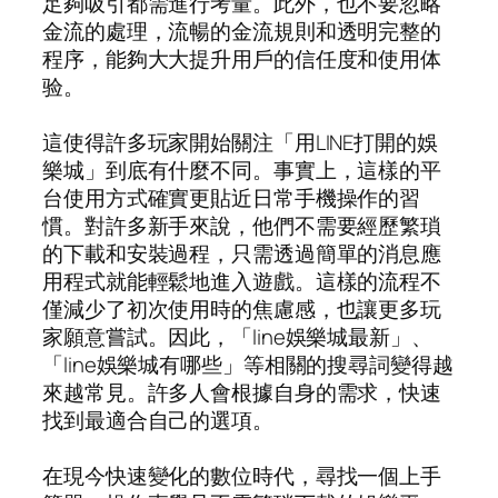
足夠吸引都需進行考量。此外，也不要忽略
金流的處理，流暢的金流規則和透明完整的
程序，能夠大大提升用戶的信任度和使用体
验。
這使得許多玩家開始關注「用LINE打開的娛
樂城」到底有什麼不同。事實上，這樣的平
台使用方式確實更貼近日常手機操作的習
慣。對許多新手來說，他們不需要經歷繁瑣
的下載和安裝過程，只需透過簡單的消息應
用程式就能輕鬆地進入遊戲。這樣的流程不
僅減少了初次使用時的焦慮感，也讓更多玩
家願意嘗試。因此，「line娛樂城最新」、
「line娛樂城有哪些」等相關的搜尋詞變得越
來越常見。許多人會根據自身的需求，快速
找到最適合自己的選項。
在現今快速變化的數位時代，尋找一個上手