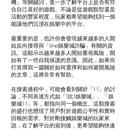
機」等關鍵詞，進一步了解平台上是否有符
合自己喜好的遊戲。不論是從遊戲類型還是
活動的豐富程度，玩家都希望能夠找到一個
能讓他們沉浸在娛樂中的平台。
最重要的是，也許你會發現越來越多的人開
始反向搜尋與「line娛樂城詐騙」有關的資
訊。這顯示出越來越多人開始重視風險，開
始有了一些自我保護的意識。因此，如果你
打算撰寫一篇關於如何選擇和如何避開風險
的文章，這將非常有幫助。
在搜索過程中，可能會看到關於「1:1」的討
論，不同表達方式如「1比1娛樂城」、「娛
樂城1:1」等，都指向同一個概念。這類搜索
的盛行也體現了用戶對於遊戲公平性和實時
回報的需求。對於剛接觸娛樂城的玩家來
說，在了解平台的規則後，更希望能夠快速