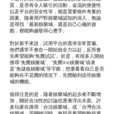
質，是否有令人吸引的活動，金流的便捷性
以及平台的安全性等，都是需要格外考量的
因素。隨著用戶對娛樂城認知的深入，無論
是尋找「最新娛樂城」還是自己心儀的遊
戲，都能夠越發得心應手。
對於新手來說，試用平台的需求非常普遍。
他們通常不會在一開始就全力以赴，反而會
先希望能夠“免費試試”。於是，有很多人開始
搜尋“免費娛樂城”、“免費line娛樂城”或者
是“免儲值娛樂城”等字眼，想要看看自己是否
能夠在不花費的情況下，先體驗到這些娛樂
城的機能。
值得注意的是，隨著娛樂城的起步者不斷增
加，關於合法性的討論也逐漸浮出水面。許
多玩家在搜尋「合法娛樂城」或「台灣合法
娛樂城」等關鍵詞時，無疑是希望能夠規避