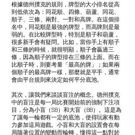
根據德州撲克的規則，牌型的大小排名從高
到低依次為：同花順、四條、葫蘆、同花、
順子、三條、兩對、一對和高牌。在這個排
名中，同花順是最強的牌型，而高牌則是最
弱的。在比較牌型時，特別是順子和葫蘆，
很多新手會有疑問。比如，當你手上有順子
和三條的時候，就很明顯，順子會贏過三
條，因為順子的牌型排在三條的上面。而在
比順子時，則要考量「最高的牌」；如果兩
個順子的最高牌一樣，那麼就是平手，通常
會由平台規則來決定如何平分底池。
其次，讓我們來談談盲注的概念。德州撲克
中的盲注是每一局比賽開始前的強制下注項
目，分為小盲（SB）和大盲（BB）。這是為
了讓每一輪都有一定的底池，使得玩家有動
力參加這局遊戲。小盲和大盲的設置會在每
局隨著位置的變動而輪轉，懂得這一點對於