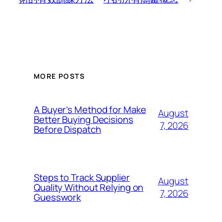
MORE POSTS
A Buyer’s Method for Make
August
Better Buying Decisions
7, 2026
Before Dispatch
Steps to Track Supplier
August
Quality Without Relying on
7, 2026
Guesswork