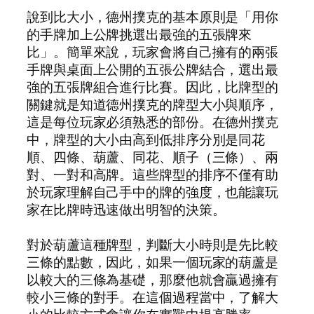
說到比大小，德州撲克的基本原則是「用你
的手牌加上公牌挑選出最強的五張牌來
比」。簡單來說，玩家會將自己擁有的兩張
手牌與桌面上公開的五張公牌結合，選出最
強的五張牌組合進行比賽。因此，比牌型的
關鍵就是知道德州撲克的牌型大小與順序，
這是每位玩家必須熟悉的部份。在德州撲克
中，牌型的大小由高到低排序分別是同花
順、四條、葫蘆、同花、順子（三條）、兩
對、一對和高牌。這些牌型的排序不僅有助
於玩家理解自己手中的牌的強度，也能讓玩
家在比牌時迅速做出明智的決策。
對於葫蘆這種牌型，判斷大小時則是先比較
三條的點數，因此，如果一個玩家的葫蘆是
以較大的三條為基礎，那麼他就會贏過擁有
較小三條的對手。在這個過程當中，了解大