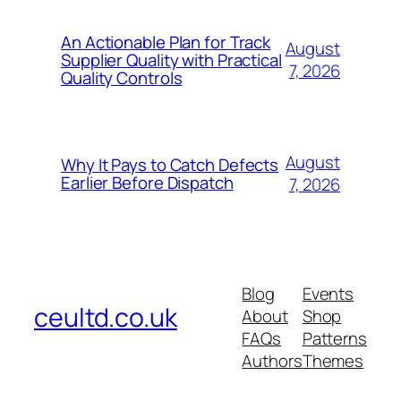
An Actionable Plan for Track
August
Supplier Quality with Practical
7, 2026
Quality Controls
August
Why It Pays to Catch Defects
Earlier Before Dispatch
7, 2026
Blog
Events
ceultd.co.uk
About
Shop
FAQs
Patterns
Authors
Themes