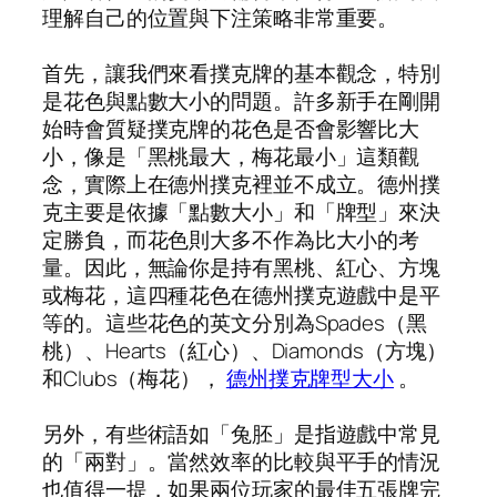
理解自己的位置與下注策略非常重要。
首先，讓我們來看撲克牌的基本觀念，特別
是花色與點數大小的問題。許多新手在剛開
始時會質疑撲克牌的花色是否會影響比大
小，像是「黑桃最大，梅花最小」這類觀
念，實際上在德州撲克裡並不成立。德州撲
克主要是依據「點數大小」和「牌型」來決
定勝負，而花色則大多不作為比大小的考
量。因此，無論你是持有黑桃、紅心、方塊
或梅花，這四種花色在德州撲克遊戲中是平
等的。這些花色的英文分別為Spades（黑
桃）、Hearts（紅心）、Diamonds（方塊）
和Clubs（梅花），
德州撲克牌型大小
。
另外，有些術語如「兔胚」是指遊戲中常見
的「兩對」。當然效率的比較與平手的情況
也值得一提，如果兩位玩家的最佳五張牌完