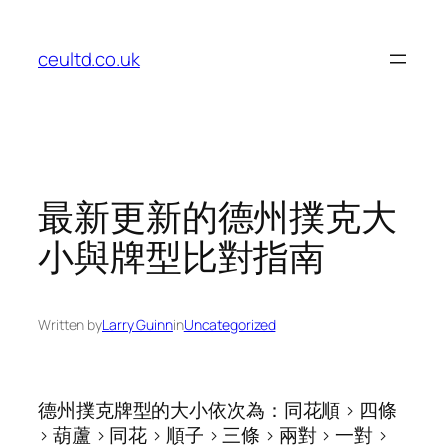
Skip
to
ceultd.co.uk
content
最新更新的德州撲克大
小與牌型比對指南
Written by
Larry Guinn
in
Uncategorized
德州撲克牌型的大小依次為：同花順 > 四條
> 葫蘆 > 同花 > 順子 > 三條 > 兩對 > 一對 >