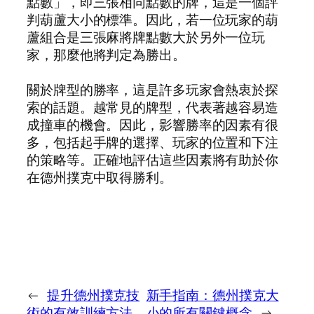
點數」，即三張相同點數的牌，這是一個評
判葫蘆大小的標準。因此，若一位玩家的葫
蘆組合是三張麻將牌點數大於另外一位玩
家，那麼他將判定為勝出。
關於牌型的勝率，這是許多玩家會熱衷於探
索的話題。越常見的牌型，代表著越容易造
成撞車的機會。因此，影響勝率的因素有很
多，包括起手牌的選擇、玩家的位置和下注
的策略等。正確地評估這些因素將有助於你
在德州撲克中取得勝利。
←
提升德州撲克技
新手指南：德州撲克大
術的有效訓練方法
小的所有關鍵概念
→