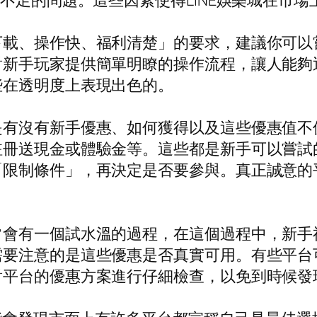
間不足的問題。這些因素使得LINE娛樂城在市
下載、操作快、福利清楚」的要求，建議你可以
對新手玩家提供簡單明瞭的操作流程，讓人能夠
些在透明度上表現出色的。
是有沒有新手優惠、如何獲得以及這些優惠值不
註冊送現金或體驗金等。這些都是新手可以嘗試
「限制條件」，再決定是否要參與。真正誠意的
常會有一個試水溫的過程，在這個過程中，新手
需要注意的是這些優惠是否真實可用。有些平台
對平台的優惠方案進行仔細檢查，以免到時候發