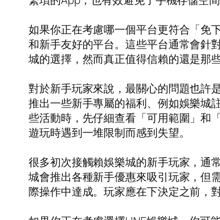
繁瑣的App，也有效避免了手機存儲空
如果你正在考慮哪一個平台更符合「免
和新手友好的平台。這些平台通常會針
城的選擇，然而真正值得信賴的還是那
對於新手玩家來說，最關心的問題也許
推出一些新手專屬的福利、例如娛樂城
些活動時，先仔細查看「可用範圍」和
遊玩時遇到一堆限制而感到失望。
很多初次接觸賴娛樂城的新手玩家，通
城會推出各種新手優惠來吸引玩家，但
際操作中達成。玩家應在下決定之前，