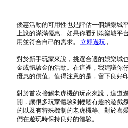
優惠活動的可用性也是評估一個娛樂城
上說的滿滿優惠。如果你看到娛樂城平
用並符合自己的需求。
立即遊玩
。
對於新手玩家來說，挑選合適的娛樂城
金或體驗金的活動。在這裡，我建議你
優惠的價值。值得注意的是，留下良好
對於首次接觸老虎機的玩家來說，這道
開，讓很多玩家體驗到輕鬆有趣的遊戲
的以及有特殊機制的老虎機等。對於喜
們在遊玩時保持良好的體驗。