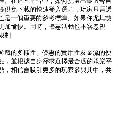
選擇。在這些平台中，如何挑選出最適合自
提供免下載的快速登入選項，玩家只需透
富也是一個重要的參考標準。如果你尤其熱
更加愉快。同時，優惠活動也不容忽視，
限制。
、遊戲的多樣性、優惠的實用性及金流的便
點，並根據自身需求選擇最合適的娛樂平
趨勢，相信會吸引更多的玩家參與其中，共