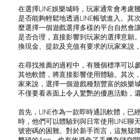
在選擇LINE娛樂城時，玩家通常會考
是否能夠輕鬆地透過LINE帳號進入。
麼選擇一個遊戲選擇多樣的平台自然會
是否合理，直接影響到玩家的選擇意願。
換現金、提款及充值有要求的玩家來說
在尋找推薦的過程中，有幾個標準可以參
其他軟體，將直接影響使用體驗。其次
家來說，選擇一個遊戲種類豐富的娛樂
不僅要看表面上令人驚艷的優惠活動，
首先，LINE作為一款即時通訊軟體，已
時，他們可以體驗到與日常使用LINE
號密碼的困難。對於新手而言，這無疑