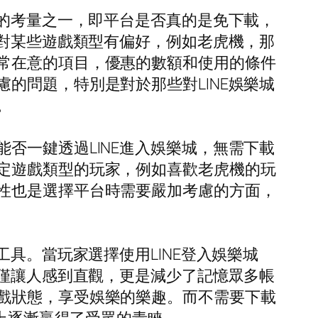
要的考量之一，即平台是否真的是免下載，
家對某些遊戲類型有偏好，例如老虎機，那
常在意的項目，優惠的數額和使用的條件
的問題，特別是對於那些對LINE娛樂城
。
否一鍵透過LINE進入娛樂城，無需下載
定遊戲類型的玩家，例如喜歡老虎機的玩
性也是選擇平台時需要嚴加考慮的方面，
具。當玩家選擇使用LINE登入娛樂城
不僅讓人感到直觀，更是減少了記憶眾多帳
戲狀態，享受娛樂的樂趣。而不需要下載