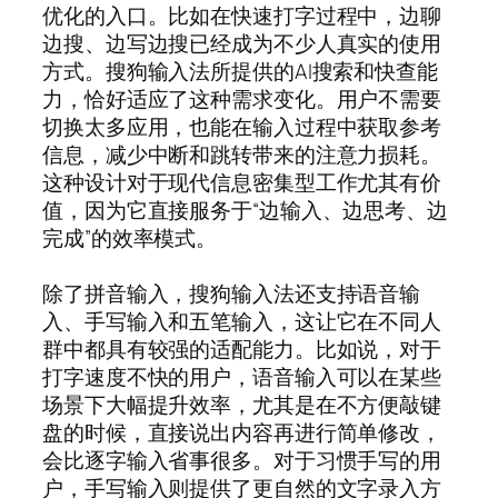
优化的入口。比如在快速打字过程中，边聊
边搜、边写边搜已经成为不少人真实的使用
方式。搜狗输入法所提供的AI搜索和快查能
力，恰好适应了这种需求变化。用户不需要
切换太多应用，也能在输入过程中获取参考
信息，减少中断和跳转带来的注意力损耗。
这种设计对于现代信息密集型工作尤其有价
值，因为它直接服务于“边输入、边思考、边
完成”的效率模式。
除了拼音输入，搜狗输入法还支持语音输
入、手写输入和五笔输入，这让它在不同人
群中都具有较强的适配能力。比如说，对于
打字速度不快的用户，语音输入可以在某些
场景下大幅提升效率，尤其是在不方便敲键
盘的时候，直接说出内容再进行简单修改，
会比逐字输入省事很多。对于习惯手写的用
户，手写输入则提供了更自然的文字录入方