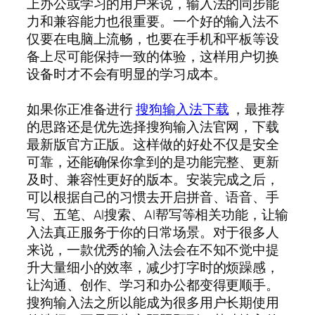
上办公或学习的用户来说，输入法的同步能
力和兼容能力也很重要。一个好的输入法不
仅要在电脑上流畅，也要在手机和平板等设
备上尽可能保持一致的体验，这样用户切换
设备时才不会有明显的学习成本。
如果你正准备进行
搜狗输入法下载
，最推荐
的思路还是优先选择搜狗输入法官网，下载
最新版官方正版。这样做的好处不仅是安全
可靠，还能确保你拿到的是功能完整、更新
及时、兼容性更好的版本。安装完成之后，
可以根据自己的习惯去开启拼音、语音、手
写、五笔、AI搜索、AI帮写等相关功能，让输
入法真正服务于你的日常场景。对于很多人
来说，一款优秀的输入法会在不知不觉中提
升大量细小的效率，减少打字时的烦躁感，
让沟通、创作、学习和办公都变得更顺手。
搜狗输入法之所以能成为很多用户长期使用