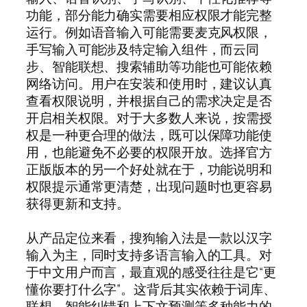
功能，部分能力确实需要相应权限才能完整
运行。例如语音输入可能需要麦克风权限，
手写输入可能涉及特定输入组件，而云同
步、智能联想、搜索辅助等功能也可能依赖
网络访问。用户在安装和使用时，建议认真
查看权限说明，并根据自己的需求决定是否
开启相关权限。对于大多数人来说，按需授
权是一种更合理的做法，既可以保障功能使
用，也能避免不必要的权限开放。选择官方
正版版本的另一个好处就在于，功能说明和
权限提示通常更清楚，出现问题时也更容易
获得更新和支持。
从产品定位来看，搜狗输入法是一款以汉字
输入为主，同时支持多语言输入的工具。对
于中文用户而言，最直观的感受往往是它“更
懂你要打什么字”。这背后其实依赖于词库、
联想、智能纠错和上下文预测等多种能力的