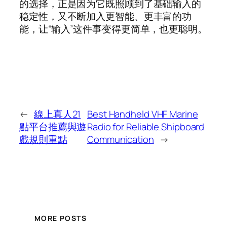
的选择，正是因为它既照顾到了基础输入的
稳定性，又不断加入更智能、更丰富的功
能，让“输入”这件事变得更简单，也更聪明。
←
線上真人21
Best Handheld VHF Marine
點平台推薦與遊
Radio for Reliable Shipboard
戲規則重點
Communication
→
MORE POSTS