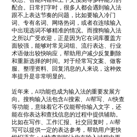
配合。日常打字时，很多人都会遇到输入法
跟不上表达节奏的问题，比如要输入冷门
词、专有名词、网络热词，或者在连续输入
中出现选词不够精准的情况。而搜狗输入法
之所以广受欢迎，正是因为它在词库覆盖方
面较强，能够对常见词组、流行表达、行业
术语做出较快响应，帮助用户减少反复删除
和重新选择的时间。对于经常写文案、做客
服、整理资料、回复消息的人来说，这种效
率提升是非常明显的。
近年来，AI功能也成为输入法的重要发展方
向。搜狗输入法包含AI搜索、AI帮写、AI快查
等功能，意味着它不仅能帮你输入文字，还
能在你表达和查找信息的过程中提供辅助。
比如在写作、工作汇报、社交回复时，AI帮
写可以提供一定的表达参考，帮助用户更快