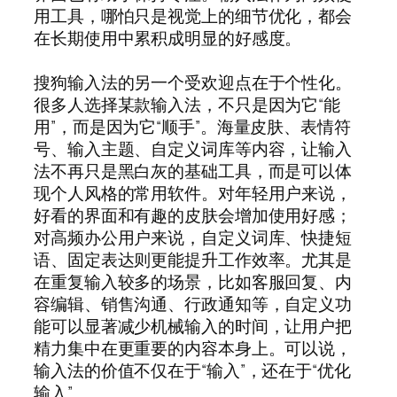
用工具，哪怕只是视觉上的细节优化，都会
在长期使用中累积成明显的好感度。
搜狗输入法的另一个受欢迎点在于个性化。
很多人选择某款输入法，不只是因为它“能
用”，而是因为它“顺手”。海量皮肤、表情符
号、输入主题、自定义词库等内容，让输入
法不再只是黑白灰的基础工具，而是可以体
现个人风格的常用软件。对年轻用户来说，
好看的界面和有趣的皮肤会增加使用好感；
对高频办公用户来说，自定义词库、快捷短
语、固定表达则更能提升工作效率。尤其是
在重复输入较多的场景，比如客服回复、内
容编辑、销售沟通、行政通知等，自定义功
能可以显著减少机械输入的时间，让用户把
精力集中在更重要的内容本身上。可以说，
输入法的价值不仅在于“输入”，还在于“优化
输入”。