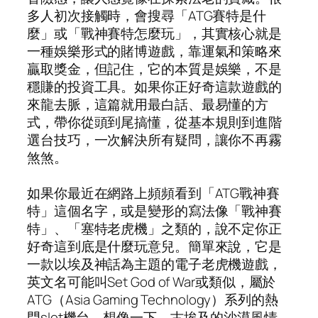
多人初次接觸時，會搜尋「ATG賽特是什
麼」或「戰神賽特怎麼玩」，其實核心就是
一種娛樂形式的賭博遊戲，靠運氣和策略來
贏取獎金，但記住，它的本質是娛樂，不是
穩賺的投資工具。如果你正好奇這款遊戲的
來龍去脈，這篇就用最白話、最易懂的方
式，帶你從頭到尾搞懂，從基本規則到進階
選台技巧，一次解決所有疑問，讓你不再霧
煞煞。
如果你最近在網路上頻頻看到「ATG戰神賽
特」這個名字，或是變形的寫法像「戰神賽
特」、「塞特老虎機」之類的，說不定你正
好奇這到底是什麼玩意兒。簡單來說，它是
一款以埃及神話為主題的電子老虎機遊戲，
英文名可能叫Set God of War或類似，屬於
ATG（Asia Gaming Technology）系列的熱
門slot機台。想像一下，古埃及的沙漠風情、