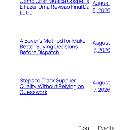
Como Criar Musica Gospel Ia
August
E Fazer Uma Revisão Final Da
8, 2026
Letra
A Buyer’s Method for Make
August
Better Buying Decisions
7, 2026
Before Dispatch
Steps to Track Supplier
August
Quality Without Relying on
7, 2026
Guesswork
Blog
Events