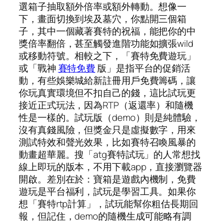
選箱子抽取額外倍率或額外轉動。想像一
下，畫面切換到埃及墓穴，你點開三個箱
子，其中一個藏著賽特的祝福，能把你的中
獎倍率翻倍，甚至觸發進階功能如擴張wild
或移動符號。相較之下，「賽特免費遊玩」
或「戰神
賽特免費
版」是指平台的促銷活
動，有些娛樂城給新註冊用戶免費籌碼，讓
你玩真實環境但不扣自己的錢，這比試玩更
接近正式玩法，因為RTP（返還率）和隨機
性是一樣的。試玩版（demo）則是純體驗，
沒有真錢風險，但獎金只是虛擬數字，用來
測試特效和聲光效果，比如賽特召喚風暴的
動畫超華麗。搜「atg賽特試玩」的人常想找
線上即玩的版本，不用下載app，直接瀏覽器
開啟。差別在於：寶箱是遊戲內機制，免費
遊玩是平台福利，試玩是學習工具。如果你
想「賽特rtp計算」，試玩能幫你粗估長期回
報，但記住，demo的隨機生成可能略有調