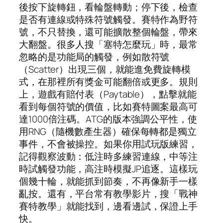
後按下旋轉鈕，看輪盤轉動；停下後，檢查
是否有連線或特殊符號觸發。賽特作為野符
號，不只替換，還可能擴散整個輪盤，帶來
大翻盤。很多人搜「塞特怎麼玩」時，最常
忽略的是功能局的觸發，例如散符號
（Scatter）出現三個，就能進免費旋轉模
式，在那裡所有獎金可能翻倍或更多。規則
上，遊戲有賠付表（Paytable），點擊就能
看到每個符號的價值，比如賽特圖案最高可
達1000倍注碼。ATG的版本強調公平性，使
用RNG（隨機數產生器）確保每轉都是獨立
事件，不會被操控。如果你用試玩版練習，
記得觀察波動：低注時多練習連線，中等注
時試觸發功能，高注時模擬JP追逐。這樣玩
個幾十輪，就能抓到節奏，不再像新手一樣
亂按。還有，平台常有教學影片，搜「戰神
賽特教學」就能找到，邊看邊試，保證上手
快。