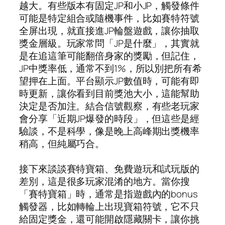
越大。有些版本有固定JP和小JP，觸發條件
可能是特定組合或隨機事件，比如賽特符號
全屏出現，就直接進JP輪盤遊戲，讓你抽取
獎金層級。玩家常問「JP是什麼」，其實就
是在追這筆可能翻倍身家的獎勵，但記住，
JP中獎率低，通常不到1%，所以別把所有希
望押在上面。平台顯示JP數值時，可能有即
時更新，讓你看到目前獎池大小，這能幫助
決定是否加注。結合信號觀察，有些老玩家
會分享「近期JP爆發的時段」，但這些是經
驗談，不是科學，像是晚上高峰期出獎機率
稍高，但純屬巧合。
接下來談談賽特寶箱、免費遊玩和試玩版的
差別，這是很多玩家混淆的地方。當你搜
「賽特寶箱」時，通常是指遊戲內的bonus
觸發器，比如轉輪上出現寶箱符號，它不只
給固定獎金，還可能開啟隱藏關卡，讓你挑