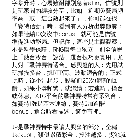
字攀升時，心癢難耐卻別急著all in。信號則
是玩家間的經驗分享，比如「近期免費局頻
率高」或「這台熱起來了」，你可能在找
「賽特信號」時，看到有人分析出獎節奏：
如果連續10次沒中bonus，就可能是信號，
準備進功能局。但記住，這些是主觀觀察，
不是科學保證，RNG讓每台獨立，別全信網
上「熱台冷台」說法。選台技巧更實用，尤
其對「戰神賽特選台」感興趣的人：先用試
玩掃描多台，挑RTP高、波動適合的；正式
玩時，從小注起步，觀察前20次旋轉的回
饋，如果小獎頻繁，就繼續；若連輸，換台
或休息。ATG平台的戰神賽特常有系列台，
如賽特1強調基本連線，賽特2加進階
bonus，選台時看描述，避免盲押。
JP是戰神賽特中最讓人興奮的部分，全稱
Jackpot，類似累積彩金，投注越多，獎池就