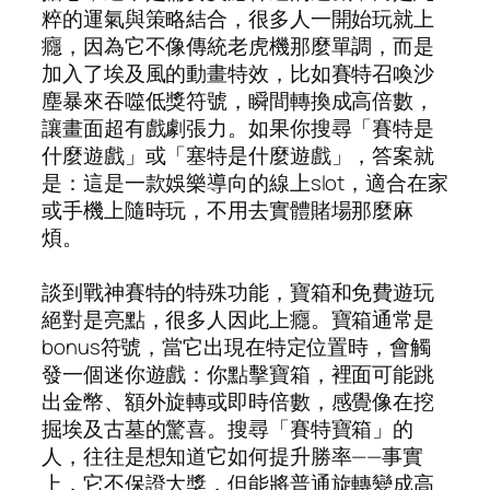
粹的運氣與策略結合，很多人一開始玩就上
癮，因為它不像傳統老虎機那麼單調，而是
加入了埃及風的動畫特效，比如賽特召喚沙
塵暴來吞噬低獎符號，瞬間轉換成高倍數，
讓畫面超有戲劇張力。如果你搜尋「賽特是
什麼遊戲」或「塞特是什麼遊戲」，答案就
是：這是一款娛樂導向的線上slot，適合在家
或手機上隨時玩，不用去實體賭場那麼麻
煩。
談到戰神賽特的特殊功能，寶箱和免費遊玩
絕對是亮點，很多人因此上癮。寶箱通常是
bonus符號，當它出現在特定位置時，會觸
發一個迷你遊戲：你點擊寶箱，裡面可能跳
出金幣、額外旋轉或即時倍數，感覺像在挖
掘埃及古墓的驚喜。搜尋「賽特寶箱」的
人，往往是想知道它如何提升勝率——事實
上，它不保證大獎，但能將普通旋轉變成高