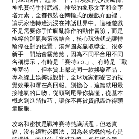
神祇賽特手持武器、神秘的象形文字和金字
塔元素，全都包裝在轉輪式的遊戲介面裡，
讓玩家邊轉邊沉浸在神話世界中。這種遊戲
不是需要你手忙腳亂操作的動作冒險，而是
純粹的運氣與策略結合，核心玩法就是讓轉
輪停在對的位置，湊齊圖案贏取獎金。很多
新手一開始會霧煞煞，因為不同平台用不同
名稱標示，有時是「賽特slot」、有時是「戰
神塞特」，但本質上都是同一款娛樂產品，
專為線上娛樂城設計，全球玩家都愛它的視
覺效果和潛在高回報。別擔心，這篇就用最
接地氣的口吻，從頭到尾帶你搞懂，從基本
概念到進階技巧，讓你不再被資訊轟炸得頭
暈腦脹。
攻略和密技是戰神賽特熱議話題，但老實
說，沒有絕對必勝法，因為老虎機的核心是