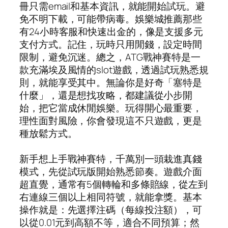
冊只需email和基本資訊，就能開始試玩。避
免不明下載，可能帶病毒。娛樂城推薦那些
有24小時客服和快速出金的，像是支援多元
支付方式。記住，玩時只用閒錢，設定時間
限制，避免沉迷。總之，ATG戰神賽特是一
款充滿埃及風情的slot遊戲，透過試玩熟悉規
則，就能享受其中。無論你是好奇「塞特是
什麼」，還是想找攻略，都建議從小步開
始，把它當成休閒娛樂。玩得開心最重要，
理性面對風險，你會發現這不只遊戲，更是
種放鬆方式。
新手想上手戰神賽特，千萬別一頭栽進真錢
模式，先從試玩版開始熟悉節奏。遊戲介面
超直覺，通常有5個轉輪和多條賠線，從左到
右連線三個以上相同符號，就能拿獎。基本
操作就是：先選擇注碼（每線投注額），可
以從0.01元到高額不等，適合不同預算；然