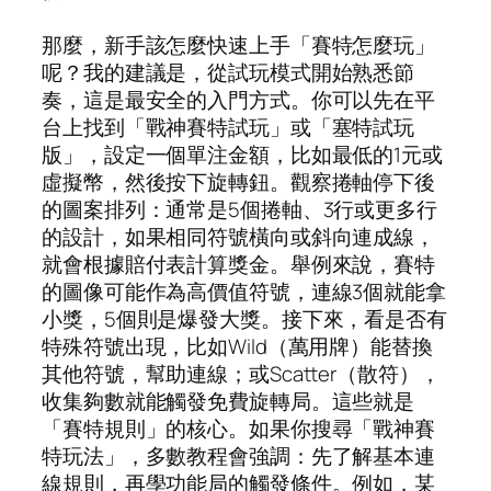
那麼，新手該怎麼快速上手「賽特怎麼玩」
呢？我的建議是，從試玩模式開始熟悉節
奏，這是最安全的入門方式。你可以先在平
台上找到「戰神賽特試玩」或「塞特試玩
版」，設定一個單注金額，比如最低的1元或
虛擬幣，然後按下旋轉鈕。觀察捲軸停下後
的圖案排列：通常是5個捲軸、3行或更多行
的設計，如果相同符號橫向或斜向連成線，
就會根據賠付表計算獎金。舉例來說，賽特
的圖像可能作為高價值符號，連線3個就能拿
小獎，5個則是爆發大獎。接下來，看是否有
特殊符號出現，比如Wild（萬用牌）能替換
其他符號，幫助連線；或Scatter（散符），
收集夠數就能觸發免費旋轉局。這些就是
「賽特規則」的核心。如果你搜尋「戰神賽
特玩法」，多數教程會強調：先了解基本連
線規則，再學功能局的觸發條件。例如，某