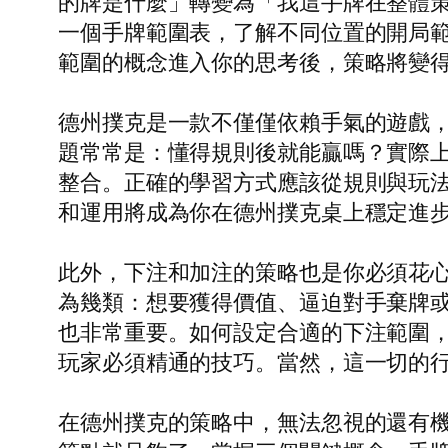
的牌是什麼」轉變為「我這手牌在整體
一個手牌範圍表，了解不同位置的開局
範圍的概念進入你的思考後，策略將變
德州撲克是一款不僅僅依賴手氣的遊戲
題常常是：懂得規則後就能贏嗎？實際
整合。正確的學習方式應該從規則與玩
和運用將成為你在德州撲克桌上穩定進
此外，下注和加注的策略也是你必須花
為幾類：想要獲得價值、逼迫對手棄牌
也非常重要。如何設定合適的下注範圍
玩家必須精通的技巧。當然，這一切的
在德州撲克的策略中，無法忽視的還有