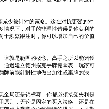
上尽可能减少被针对的策略。这在对抗更强的对
多情况下，对手的非理性错误是你获利的
向于频繁跟注时，你可以增加自己的价值
。這就是範圍的概念。高手之所以能夠獲
。通過建立德州撲克手牌範圍表，玩家可
翻牌前能針對性地做出加注或棄牌的決
现金局还是锦标赛，你都必须接受失利是
用原则，无论是固定的买入策略，还是在