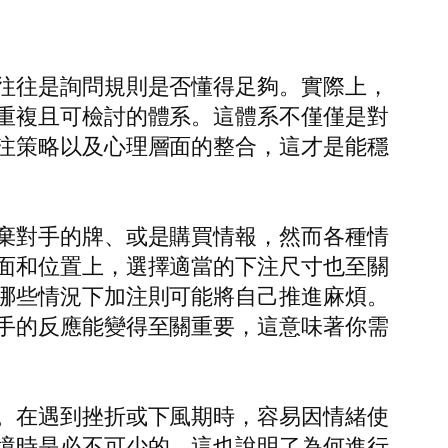
往往是詢問規則是否懂得足夠。實際上，
重複且可檢討的體系。這體系不僅僅是對
注策略以及心理層面的整合，這才是能穩
棄對手的牌、或是購買情報，然而各種情
面和位置上，選擇適當的下注尺寸也至關
哪些情況下加注則可能將自己推進麻煩。
手的反應能變得至關重要，這意味著你需
。在遇到挫折或下風期時，容易因情緒使
境時是必不可少的。這也說明了為何進行