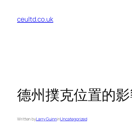
Skip
to
ceultd.co.uk
content
德州撲克位置的影
Written by
Larry Guinn
in
Uncategorized