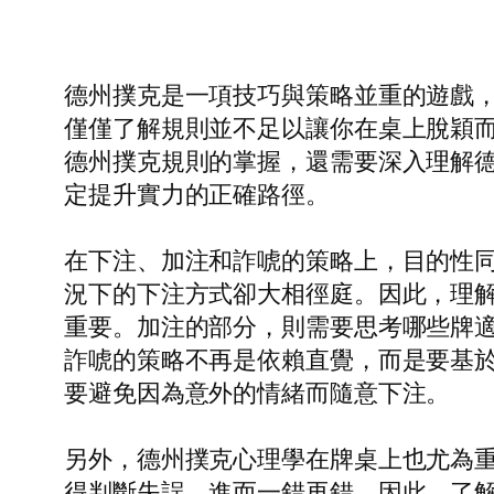
德州撲克是一項技巧與策略並重的遊戲
僅僅了解規則並不足以讓你在桌上脫穎
德州撲克規則的掌握，還需要深入理解
定提升實力的正確路徑。
在下注、加注和詐唬的策略上，目的性
況下的下注方式卻大相徑庭。因此，理
重要。加注的部分，則需要思考哪些牌
詐唬的策略不再是依賴直覺，而是要基
要避免因為意外的情緒而隨意下注。
另外，德州撲克心理學在牌桌上也尤為
得判斷失誤，進而一錯再錯。因此，了