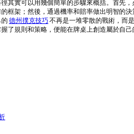
路徑其實可以用幾個簡單的步驟來概括。首先，
的框架；然後，通過機率和賠率做出明智的決
己的
德州撲克技巧
不再是一堆零散的戰術，而是
掌握了規則和策略，便能在牌桌上創造屬於自己
析