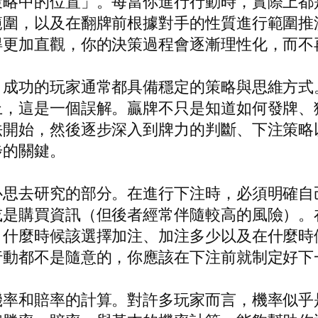
策略中的位置」。每當你進行行動時，實際上都
範圍，以及在翻牌前根據對手的性質進行範圍推
得更加直觀，你的決策過程會逐漸理性化，而不
，成功的玩家通常都具備穩定的策略與思維方式
上，這是一個誤解。贏牌不只是知道如何發牌、
法開始，然後逐步深入到牌力的判斷、下注策略
步的關鍵。
心思去研究的部分。在進行下注時，必須明確自
或是購買資訊（但後者經常伴隨較高的風險）。
，什麼時候該選擇加注、加注多少以及在什麼時
行動都不是隨意的，你應該在下注前就制定好下
機率和賠率的計算。對許多玩家而言，機率似乎