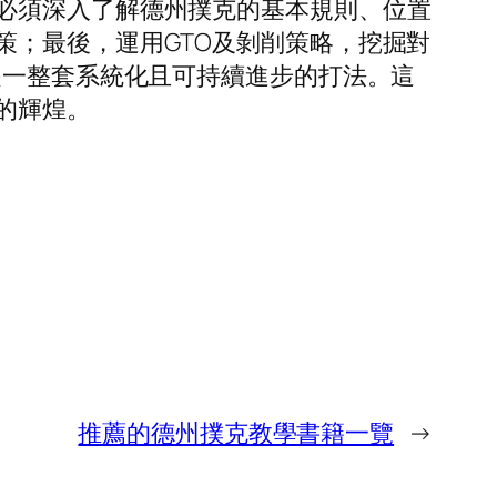
必須深入了解德州撲克的基本規則、位置
策；最後，運用GTO及剝削策略，挖掘對
一整套系統化且可持續進步的打法。這
的輝煌。
推薦的德州撲克教學書籍一覽
→