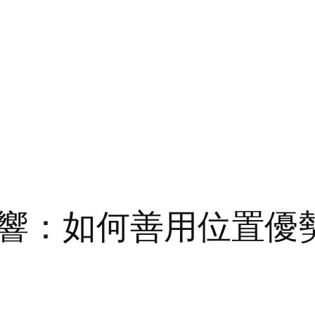
響：如何善用位置優