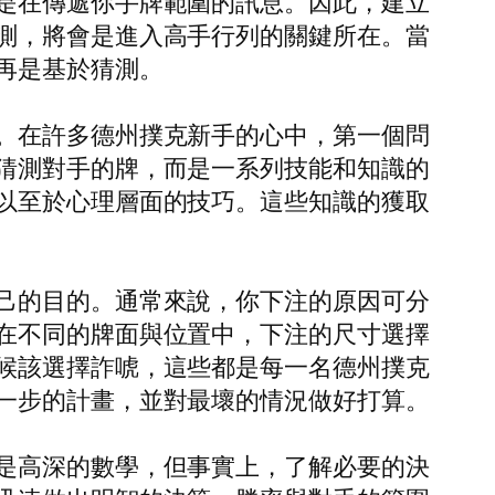
是在傳遞你手牌範圍的訊息。因此，建立
測，將會是進入高手行列的關鍵所在。當
再是基於猜測。
。在許多德州撲克新手的心中，第一個問
猜測對手的牌，而是一系列技能和知識的
以至於心理層面的技巧。這些知識的獲取
己的目的。通常來說，你下注的原因可分
在不同的牌面與位置中，下注的尺寸選擇
候該選擇詐唬，這些都是每一名德州撲克
一步的計畫，並對最壞的情況做好打算。
是高深的數學，但事實上，了解必要的決