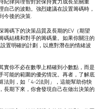
持紀律與理智對於保持實力成長至關重
理自己的波動。強烈建議在設置籌碼時，
到今後的決策.
深籌碼下的決策品質及長期的EV（期望
籌碼結構和對手的籌碼量。如果你關注的
略上設置明確的計劃，以應對潛在的情緒波
其實你不必在數學上精確到小數點，而是
手可能的範圍的優劣情況。再者，了解底
法則，如「4-2法則」，這能幫助你快
，長期下來，你會發現自己在做出決策的