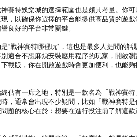
戰神賽特娛樂城的選擇範圍也是頗具考量。你可
表現，以確保你選擇的平台能提供高品質的遊戲
信譽良好的平台非常關鍵。
是“戰神賽特哪裡玩”，這也是最多人提問的話
特別適合不想麻煩安裝應用程序的玩家，開啟瀏
了下載版，你在開啟遊戲時會更加便利，也能夠
始終佔有一席之地，特別是一款名為「戰神賽特
戲時，通常會出現不少疑問，比如「戰神賽特是
些問題的核心在於：想要在進行投注前了解這款