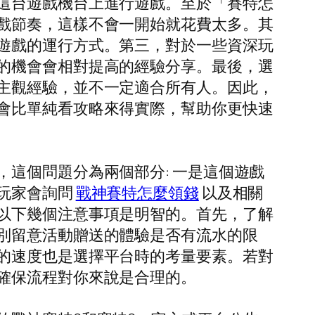
這台遊戲機台上進行遊戲。至於「賽特怎
戲節奏，這樣不會一開始就花費太多。其
遊戲的運行方式。第三，對於一些資深玩
的機會會相對提高的經驗分享。最後，選
主觀經驗，並不一定適合所有人。因此，
會比單純看攻略來得實際，幫助你更快速
這個問題分為兩個部分: 一是這個遊戲
玩家會詢問
戰神賽特怎麼領錢
以及相關
以下幾個注意事項是明智的。首先，了解
別留意活動贈送的體驗是否有流水的限
的速度也是選擇平台時的考量要素。若對
確保流程對你來說是合理的。