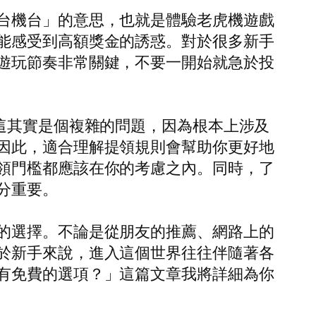
台機台」的意思，也就是體驗老虎機遊戲
能感受到高額獎金的誘惑。對於很多新手
遊玩節奏非常關鍵，不要一開始就急於投
這其實是個複雜的問題，因為根本上涉及
因此，適合理解提領規則會幫助你更好地
領門檻都應該在你的考慮之內。同時，了
分重要。
的選擇。不論是從朋友的推薦、網路上的
於新手來說，進入這個世界往往伴隨著各
有免費的選項？」這篇文章我將詳細為你