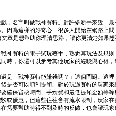
遊戲，名字叫做戰神賽特。對許多新手來說，最
。因為這樣的好奇心，很多人開始在網路上問：
這篇文章是想幫助你理清思路，讓你更清楚如果
從戰神賽特的電子試玩著手，熟悉其玩法及規則
此同時，你還可以參考其他玩家的經驗與心得，
的還是「戰神賽特能賺錢嗎？」這個問題。這裡
之後是否可以順利提領。對於玩過賽特的玩家來
需要確保審核時間、手續費和最低提領金額等等
體驗或優惠，但這些往往會有流水限制，玩家在
果在需要幫助時得不到及時的反饋，也會讓玩家