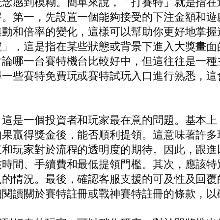
概念感到模糊。簡單來說，「打賽特」就是指在
解。第一，先設置一個能夠接受的下注金額和遊
連動和倍率的變化，這樣可以幫助你更好地掌握
號」，這是指在某些狀態或背景下進入大獎畫面
討論哪一台賽特機台比較好中，但這往往是一種
尋一些賽特免費玩或賽特試玩入口進行熟悉，這
這是一個投資者和玩家最在意的問題。基本上，
如果贏得獎金後，能否順利提領。這意味著許多
東和玩家對於流程的透明度的期待。因此，跟進
核時間、手續費和最低提領門檻。其次，應該特
見的情況。最後，確認客服支援的可及性及回覆
細閱讀關於賽特註冊或戰神賽特註冊的條款，以