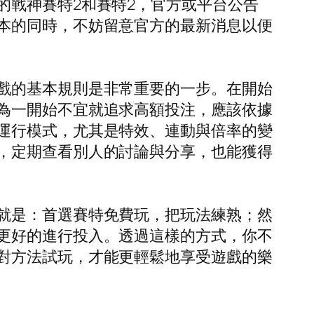
的戰神賽特2和賽特2，官方或平台公告
本的同時，不妨留意官方的最新消息以便
戲的基本規則是非常重要的一步。在開始
為一開始不宜就追求高額投注，應該依據
運行模式，尤其是特效、連動與倍率的變
，定期查看別人的討論與分享，也能獲得
就是：首選賽特免費玩，把玩法練熟；然
更好的進行投入。透過這樣的方式，你不
對方法試玩，才能更輕鬆地享受遊戲的樂