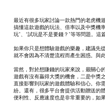
最近有很多玩家討論一款熱門的老虎機
搞懂這款遊戲的玩法、倍率以及中獎機率
玩”、“試玩是不是要錢？”等等問題。
如果你只是想體驗遊戲的樂趣，建議先
就不會因為不清楚流程而產生困惑。與
當然，對於想賺錢的玩家來說，最關心
遊戲有沒有贏得大獎的機會，二是中獎
直接影響到玩家的遊戲體驗和信心。你
紛。還有，很多平台會提供活動贈送的
便利性、反應速度也是非常重要的，如