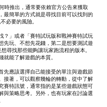
本何時推出，通常要依賴官方公告來獲取
，最簡單的方式就是尋找目前可以找到的
免不必要的風險。
找？」或者「賽特試玩版和戰神賽特試玩
想先玩、不想先花錢，第二是想要測試遊
是想尋找那些能夠讓玩家跑流程的版本。
錢就能了解遊戲的本質。
首先應該選擇自己能接受的單注與遊戲節
。接著，可以觀察幾輪的轉動，從中了解
究賽特訊號，通常指的是某些遊戲狀態可
解與策略思考。另外，也有玩家在討論選
。