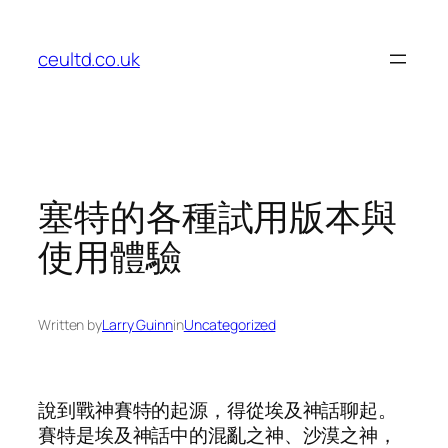
Skip
to
ceultd.co.uk
content
塞特的各種試用版本與
使用體驗
Written by
Larry Guinn
in
Uncategorized
說到戰神賽特的起源，得從埃及神話聊起。
賽特是埃及神話中的混亂之神、沙漠之神，