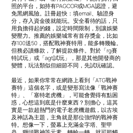
照的平台，如持有PAGCOR或MGA認證，避
免黑網風險。註冊超快：填email、驗證身
分，存入資金後就能玩。安全看待的話，只
用負擔得起的錢，設定時間限制，別讓娛樂
變壓力。推薦的娛樂城常有首存獎金，比如
存100送50，搭配戰神賽特用，能多轉幾輪。
但務必讀條款，了解提款條件。對於「rg賽
特試玩」或「agt試玩」，那是其他開發商的
變體，玩法類似但細節不同，先試玩確認。
最近，如果你常常在網路上看到「ATG戰神
賽特」這個名字，或是變形寫法像「戰神賽
特」、「塞特老虎機」，可能會覺得有點困
惑，心想這到底是什麼東西？別擔心，這其
實是一款超熱門的電子老虎機遊戲，以古埃
及神話為主題，主角就是那位強悍的戰神賽
特。想像一下，螢幕上充滿金字塔、聖甲
蟲、獅頭戰神等元素，轉輪一轉，就可能觸