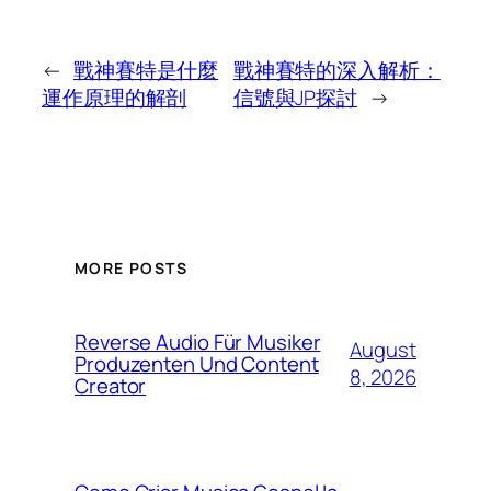
←
戰神賽特是什麼
戰神賽特的深入解析：
運作原理的解剖
信號與JP探討
→
MORE POSTS
Reverse Audio Für Musiker
August
Produzenten Und Content
8, 2026
Creator