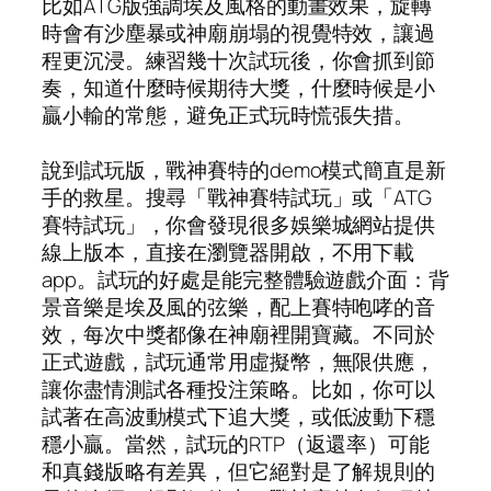
比如ATG版強調埃及風格的動畫效果，旋轉
時會有沙塵暴或神廟崩塌的視覺特效，讓過
程更沉浸。練習幾十次試玩後，你會抓到節
奏，知道什麼時候期待大獎，什麼時候是小
贏小輸的常態，避免正式玩時慌張失措。
說到試玩版，戰神賽特的demo模式簡直是新
手的救星。搜尋「戰神賽特試玩」或「ATG
賽特試玩」，你會發現很多娛樂城網站提供
線上版本，直接在瀏覽器開啟，不用下載
app。試玩的好處是能完整體驗遊戲介面：背
景音樂是埃及風的弦樂，配上賽特咆哮的音
效，每次中獎都像在神廟裡開寶藏。不同於
正式遊戲，試玩通常用虛擬幣，無限供應，
讓你盡情測試各種投注策略。比如，你可以
試著在高波動模式下追大獎，或低波動下穩
穩小贏。當然，試玩的RTP（返還率）可能
和真錢版略有差異，但它絕對是了解規則的