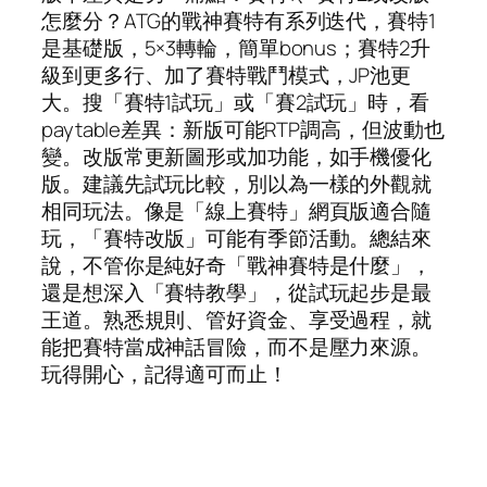
怎麼分？ATG的戰神賽特有系列迭代，賽特1
是基礎版，5×3轉輪，簡單bonus；賽特2升
級到更多行、加了賽特戰鬥模式，JP池更
大。搜「賽特1試玩」或「賽2試玩」時，看
paytable差異：新版可能RTP調高，但波動也
變。改版常更新圖形或加功能，如手機優化
版。建議先試玩比較，別以為一樣的外觀就
相同玩法。像是「線上賽特」網頁版適合隨
玩，「賽特改版」可能有季節活動。總結來
說，不管你是純好奇「戰神賽特是什麼」，
還是想深入「賽特教學」，從試玩起步是最
王道。熟悉規則、管好資金、享受過程，就
能把賽特當成神話冒險，而不是壓力來源。
玩得開心，記得適可而止！