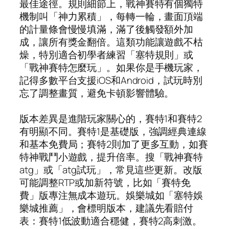
最佳途徑。規則細節上，戰神賽特有個獨特
機制叫「神力累積」，每轉一輪，畫面頂端
的計量條會慢慢填滿，滿了後觸發額外加
成，讓所有獎金翻倍。這類功能讓遊戲不枯
燥，特別適合初學者練習「塞特規則」或
「戰神賽特怎麼玩」。如果你是手機玩家，
記得多數平台支援iOS和Android，試玩時別
忘了調整畫質，避免卡頓影響體驗。
版本差異是進階玩家關心的，賽特1和賽特2
有明顯不同。賽特1是基礎版，強調經典連線
和基本免費局；賽特2則加了更多互動，如賽
特神戰鬥小遊戲，提升倍率。搜「戰神賽特
atg」或「atg試玩」，常見這些更新。改版
可能調整RTP或加新符號，比如「賽特免
費」版專注無成本遊玩。娛樂城如「塞特娛
樂城推薦」，會標明版本，建議先看賠付
表：賽特1低波動適合穩健，賽特2高刺激。