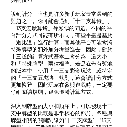
說到計分，這也是許多新手玩家最常遇到的
難題之一。你可能會遇到「十三支算錢」、
「13支怎麼算錢」等類似的問題。不同的平
台計分方式可能有所不同，有些平臺是基於
「道比道」進行計算，而其他平台可能會將
特殊牌型的額外加分考量進去。因此，對於
十三道的計算方式基本上會分為「道大小」
和「特殊牌型」兩種標準。若是在帶有獎池
的版本中，使用「十三支彩金玩法」或特定
的「十三支五虎將」規則，這會讓計分方式
更加複雜，因此玩家在參與遊戲時，一定要
仔細閱讀規則，避免混淆計算方式。
深入到牌型的大小和順序上，可以發現十三
支中牌型的比較是非常核心的部分。各種與
牌型相關的關鍵詞諸如“十三支牌型”、“13支