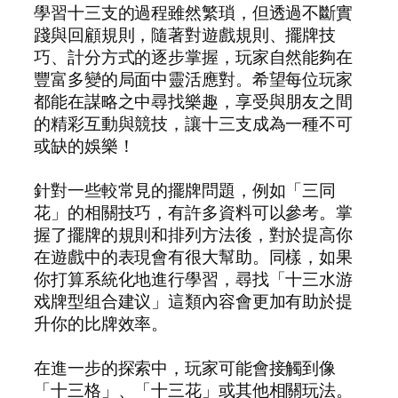
學習十三支的過程雖然繁瑣，但透過不斷實
踐與回顧規則，隨著對遊戲規則、擺牌技
巧、計分方式的逐步掌握，玩家自然能夠在
豐富多變的局面中靈活應對。希望每位玩家
都能在謀略之中尋找樂趣，享受與朋友之間
的精彩互動與競技，讓十三支成為一種不可
或缺的娛樂！
針對一些較常見的擺牌問題，例如「三同
花」的相關技巧，有許多資料可以參考。掌
握了擺牌的規則和排列方法後，對於提高你
在遊戲中的表現會有很大幫助。同樣，如果
你打算系統化地進行學習，尋找「十三水游
戏牌型组合建议」這類內容會更加有助於提
升你的比牌效率。
在進一步的探索中，玩家可能會接觸到像
「十三格」、「十三花」或其他相關玩法。