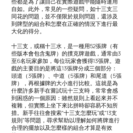
些都是為了讓自己在實際遊戲中能隨時運用
自如。此外，常見的一些疑問，如十三支三
同花的問題，並不僅限於規則問題，還涉及
到牌型的組合和怎麼在正確的情況下進行最
大化的得分。
十三支，或稱十三水，是一種用52張牌（有
些版本會包含鬼牌）的撲克牌遊戲，通常由3
至6名玩家參加，每位玩家會獲得13張牌。遊
戲的主要目的是將這13張牌分成三個部分：
頭道（3張牌）、中道（5張牌）和尾道（5張
牌），再根據牌的大小進行比較。這就是為
什麼許多新手在嘗試玩十三支時，常常會感
到困惑的一個原因：雖然規則上看起來并不
複雜，但實際上坐下來比拼時卻容易不知所
措。新手往往會搜索“十三支怎麼玩”或“13支
規則”等問題，尋求幫助以理解如何將牌進行
合理的擺放以及怎麼樣的組合才算是有效