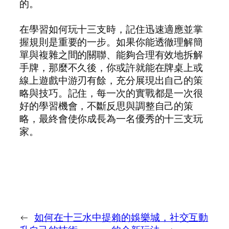
的。
在學習如何玩十三支時，記住迅速適應並掌
握規則是重要的一步。如果你能透徹理解簡
單與複雜之間的關聯、能夠合理有效地拆解
手牌，那麼不久後，你或許就能在牌桌上或
線上遊戲中游刃有餘，充分展現出自己的策
略與技巧。記住，每一次的實戰都是一次很
好的學習機會，不斷反思與調整自己的策
略，最終會使你成長為一名優秀的十三支玩
家。
←
如何在十三水中提
賴的娛樂城，社交互動