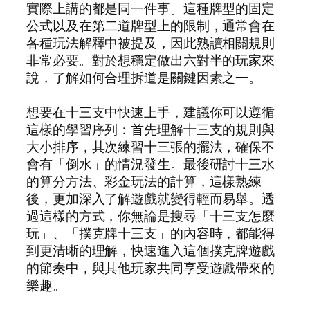
實際上講的都是同一件事。這種牌型的固定
公式以及在第二道牌型上的限制，通常會在
各種玩法解釋中被提及，因此熟讀相關規則
非常必要。對於想穩定做出六對半的玩家來
說，了解如何合理拆道是關鍵因素之一。
想要在十三支中快速上手，建議你可以遵循
這樣的學習序列：首先理解十三支的規則與
大小排序，其次練習十三張的擺法，確保不
會有「倒水」的情況發生。最後研討十三水
的算分方法、彩金玩法的計算，這樣熟練
後，更加深入了解遊戲就變得輕而易舉。透
過這樣的方式，你無論是搜尋「十三支怎麼
玩」、「撲克牌十三支」的內容時，都能得
到更清晰的理解，快速進入這個撲克牌遊戲
的節奏中，與其他玩家共同享受遊戲帶來的
樂趣。