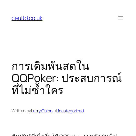
Skip
to
ceultd.co.uk
content
การเดิมพันสดใน
QQPoker: ประสบการณ์
ที่ไม่ซ้ำใคร
Written by
Larry Guinn
in
Uncategorized