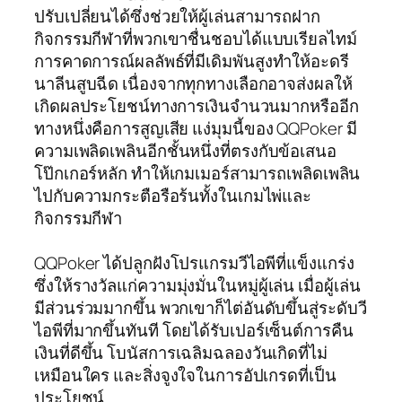
ปรับเปลี่ยนได้ซึ่งช่วยให้ผู้เล่นสามารถฝาก
กิจกรรมกีฬาที่พวกเขาชื่นชอบได้แบบเรียลไทม์
การคาดการณ์ผลลัพธ์ที่มีเดิมพันสูงทําให้อะดรี
นาลีนสูบฉีด เนื่องจากทุกทางเลือกอาจส่งผลให้
เกิดผลประโยชน์ทางการเงินจํานวนมากหรืออีก
ทางหนึ่งคือการสูญเสีย แง่มุมนี้ของ QQPoker มี
ความเพลิดเพลินอีกชั้นหนึ่งที่ตรงกับข้อเสนอ
โป๊กเกอร์หลัก ทําให้เกมเมอร์สามารถเพลิดเพลิน
ไปกับความกระตือรือร้นทั้งในเกมไพ่และ
กิจกรรมกีฬา
QQPoker ได้ปลูกฝังโปรแกรมวีไอพีที่แข็งแกร่ง
ซึ่งให้รางวัลแก่ความมุ่งมั่นในหมู่ผู้เล่น เมื่อผู้เล่น
มีส่วนร่วมมากขึ้น พวกเขาก็ไต่อันดับขึ้นสู่ระดับวี
ไอพีที่มากขึ้นทันที โดยได้รับเปอร์เซ็นต์การคืน
เงินที่ดีขึ้น โบนัสการเฉลิมฉลองวันเกิดที่ไม่
เหมือนใคร และสิ่งจูงใจในการอัปเกรดที่เป็น
ประโยชน์