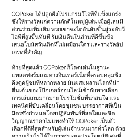
QQPoker ได้ปลูกฝังโปรแกรมวีไอพีที่แข็งแกร่ง
ซึ่งให้รางวัลแก่ความภักดีในหมู่ผู้เล่น เมื่อผู้เล่นมี
ส่วนร่วมเพิ่มเติม พวกเขาจะไต่อันดับขึ้นสู่ระดับวี
ไอพีที่สูงขึ้นทันที รับเงินคืนในส่วนที่ดีขึ้นข้อ
เสนอโบนัสวันเกิดที่ไม่เหมือนใคร และรางวัลอัป
เกรดที่สําคัญ
ท้ายที่สุดแล้ว QQPoker ก็โดดเด่นในฐานะ
แพลตฟอร์มเกมทางอินเทอร์เน็ตที่ครอบคลุมซึ่ง
ดึงดูดผู้ชมที่หลากหลาย มันผสมผสานโลกที่น่า
ตื่นเต้นของโป๊กเกอร์ออนไลน์เข้ากับทางเลือก
การเล่นเกมมากมาย โปรโมชั่นที่น่าสนใจ และ
เทคนิคที่ขับเคลื่อนโดยชุมชน บรรยากาศที่เป็น
มิตรซึ่งกําหนดโดยปฏิสัมพันธ์ที่สดใสและจิต
วิญญาณราคาไม่แพงทําให้ QQPoker เป็นตัว
เลือกที่ดีที่สุดสําหรับผู้เล่นจํานวนมากทั่วโลก ด้วย
ความเป็นไปได้ในการชนะผลประโยชน์พิเศษที่