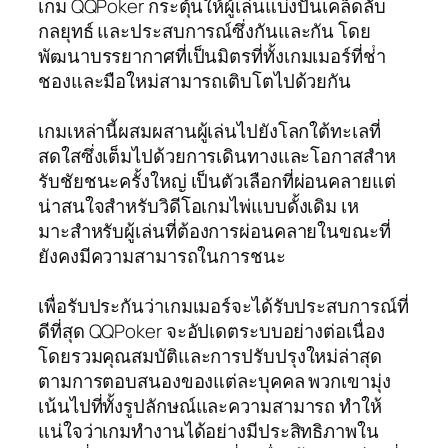
เกม QQPoker กระตุ้นให้ผู้เล่นแบ่งปันเคล็ดลับ
กลยุทธ์ และประสบการณ์ซึ่งกันและกัน โดย
พัฒนาบรรยากาศที่เป็นมิตรที่ทั้งเกมเมอร์ที่ช่ํา
ชองและมือใหม่สามารถเติบโตไปด้วยกัน
เกมเหล่านี้ผสมผสานผู้เล่นไปยังโลกใต้ทะเลที่
สดใสซึ่งเต็มไปด้วยการเดินทางและโอกาสสําห
รับชัยชนะครั้งใหญ่ เป็นตัวเลือกที่ผ่อนคลายแต่
น่าสนใจสําหรับวิดีโอเกมไพ่แบบดั้งเดิม เห
มาะสําหรับผู้เล่นที่ต้องการผ่อนคลายในขณะที่
ยังคงมีความสามารถในการชนะ
เพื่อรับประกันว่าเกมเมอร์จะได้รับประสบการณ์ที่
ดีที่สุด QQPoker จะอัปเดตระบบอย่างต่อเนื่อง
โดยรวมคุณสมบัติและการปรับปรุงใหม่ล่าสุด
ตามการตอบสนองของแต่ละบุคคล พวกเขามุ่ง
เน้นไปที่ทั้งรูปลักษณ์และความสามารถ ทําให้
แน่ใจว่าเกมทํางานได้อย่างมีประสิทธิภาพใน