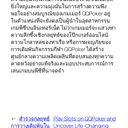
ยิ่งใหญ่และความมุ่งมั่นในการสร้างความพึง
พอใจอย่างสมบูรณ์ของเกมเมอร์ QQPoker อยู่
ในตําแหน่งที่จะยังคงเป็นผู้นําในอุตสาหกรรม
เกมพีซีบนอินเทอร์เน็ต ไม่ว่าเกมเมอร์จะแสวงหา
ความลึกซึ้งเชิงกลยุทธ์ของโป๊กเกอร์ออนไลน์
ความโกลาหลของท่าเรือ หรือการผจญภัยของ
การเดิมพันกิจกรรมกีฬา QQPoker ได้สร้าง
ศูนย์กลางความเพลิดเพลินที่ตอบสนองทุกความ
คาดหวังอย่างแท้จริงและมอบประสบการณ์การ
เล่นเกมบนพีซีที่น่าจดจํา
←
สำรวจกลยุทธ์
Play Slots on QQPoker and
การวางเดิมพันใน
Uncover Life-Changing