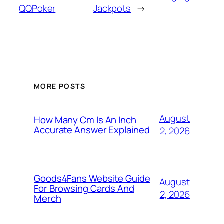
QQPoker
Jackpots
→
MORE POSTS
August
How Many Cm Is An Inch
Accurate Answer Explained
2, 2026
Goods4Fans Website Guide
August
For Browsing Cards And
2, 2026
Merch